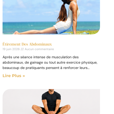
Étirement Des Abdominaux
19 juin 2026
Aucun commentaire
Après une séance intense de musculation des
abdominaux, de gainage ou tout autre exercice physique,
beaucoup de pratiquants pensent à renforcer leurs
muscles, mais oublient
Lire Plus »