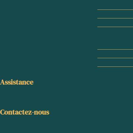
Assistance
Contactez-nous