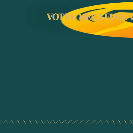
VOTRE MEILLEURE V