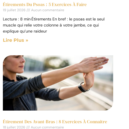
Étirements Du Psoas : 5 Exercices À Faire
19 juillet 2026
Aucun commentaire
Lecture : 8 min·Étirements En bref : le psoas est le seul
muscle qui relie votre colonne à votre jambe, ce qui
explique qu’une raideur
Lire Plus »
Étirement Des Avant-Bras : 8 Exercices À Connaitre
18 juillet 2026
Aucun commentaire