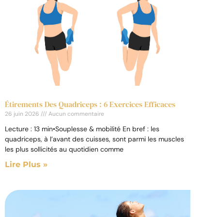
Étirements Des Quadriceps : 6 Exercices Efficaces
26 juin 2026
Aucun commentaire
Lecture : 13 min•Souplesse & mobilité En bref : les
quadriceps, à l’avant des cuisses, sont parmi les muscles
les plus sollicités au quotidien comme
Lire Plus »