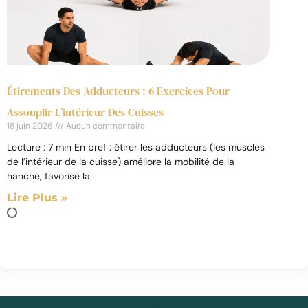
Étirements Des Adducteurs : 6 Exercices Pour
Assouplir L’intérieur Des Cuisses
18 juin 2026
Aucun commentaire
Lecture : 7 min En bref : étirer les adducteurs (les muscles
de l’intérieur de la cuisse) améliore la mobilité de la
hanche, favorise la
Lire Plus »