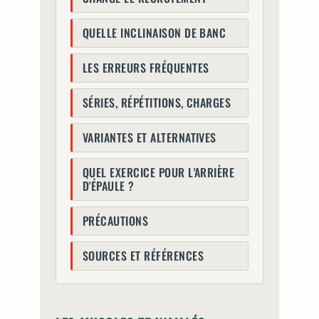
QUELLE INCLINAISON DE BANC
LES ERREURS FRÉQUENTES
SÉRIES, RÉPÉTITIONS, CHARGES
VARIANTES ET ALTERNATIVES
QUEL EXERCICE POUR L'ARRIÈRE
D'ÉPAULE ?
PRÉCAUTIONS
SOURCES ET RÉFÉRENCES