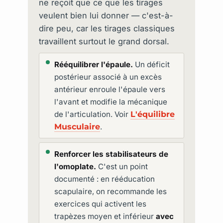
ne reçoit que ce que les tirages
veulent bien lui donner — c'est-à-
dire peu, car les tirages classiques
travaillent surtout le grand dorsal.
Rééquilibrer l'épaule.
Un déficit
postérieur associé à un excès
antérieur enroule l'épaule vers
l'avant et modifie la mécanique
de l'articulation. Voir
L'équilibre
Musculaire
.
Renforcer les stabilisateurs de
l'omoplate.
C'est un point
documenté : en rééducation
scapulaire, on recommande les
exercices qui activent les
trapèzes moyen et inférieur
avec