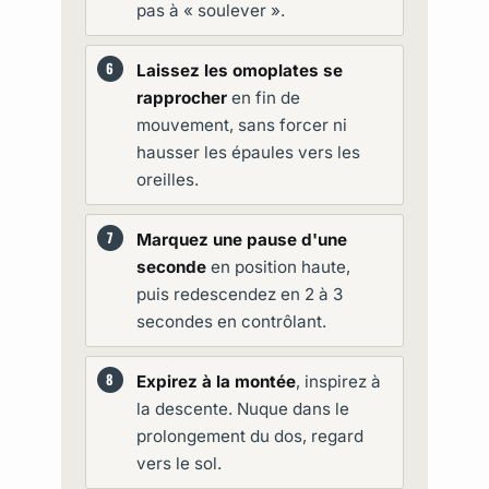
pas à « soulever ».
Laissez les omoplates se
rapprocher
en fin de
mouvement, sans forcer ni
hausser les épaules vers les
oreilles.
Marquez une pause d'une
seconde
en position haute,
puis redescendez en 2 à 3
secondes en contrôlant.
Expirez à la montée
, inspirez à
la descente. Nuque dans le
prolongement du dos, regard
vers le sol.