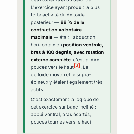
L'exercice ayant produit la plus
forte activité du deltoïde
postérieur —
88 % de la
contraction volontaire
maximale
— était l'abduction
horizontale en
position ventrale,
bras à 100 degrés, avec rotation
externe complète
, c'est-à-dire
[2]
pouces vers le haut
. Le
deltoïde moyen et le supra-
épineux y étaient également très
actifs.
C'est exactement la logique de
cet exercice sur banc incliné :
appui ventral, bras écartés,
pouces tournés vers le haut.