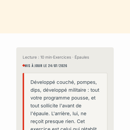
Lecture : 10 min
·
Exercices · Épaules
MIS À JOUR LE 24/07/2026
Développé couché, pompes,
dips, développé militaire : tout
votre programme pousse, et
tout sollicite l'avant de
l'épaule. L'arrière, lui, ne
reçoit presque rien. Cet
exercice est celui qui rétablit