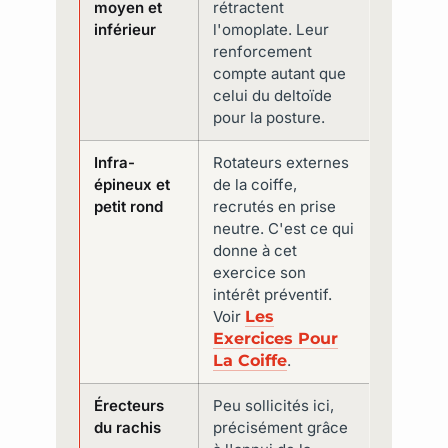
moyen et
rétractent
inférieur
l'omoplate. Leur
renforcement
compte autant que
celui du deltoïde
pour la posture.
Infra-
Rotateurs externes
épineux et
de la coiffe,
petit rond
recrutés en prise
neutre. C'est ce qui
donne à cet
exercice son
intérêt préventif.
Voir
Les
Exercices Pour
La Coiffe
.
Érecteurs
Peu sollicités ici,
du rachis
précisément grâce