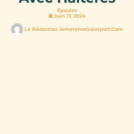
Épaules
Juin 17, 2024
La Rédaction Jemeremetsausport.com