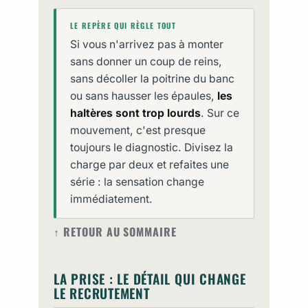
LE REPÈRE QUI RÈGLE TOUT
Si vous n'arrivez pas à monter
sans donner un coup de reins,
sans décoller la poitrine du banc
ou sans hausser les épaules,
les
haltères sont trop lourds
. Sur ce
mouvement, c'est presque
toujours le diagnostic. Divisez la
charge par deux et refaites une
série : la sensation change
immédiatement.
↑ RETOUR AU SOMMAIRE
LA PRISE : LE DÉTAIL QUI CHANGE
LE RECRUTEMENT