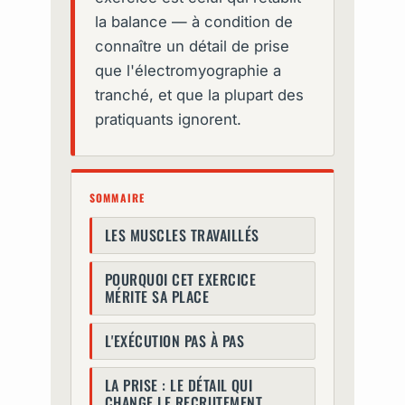
la balance — à condition de
connaître un détail de prise
que l'électromyographie a
tranché, et que la plupart des
pratiquants ignorent.
SOMMAIRE
LES MUSCLES TRAVAILLÉS
POURQUOI CET EXERCICE
MÉRITE SA PLACE
L'EXÉCUTION PAS À PAS
LA PRISE : LE DÉTAIL QUI
CHANGE LE RECRUTEMENT