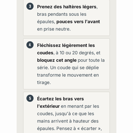
Prenez des haltères légers
,
bras pendants sous les
épaules,
pouces vers l'avant
en prise neutre.
Fléchissez légèrement les
coudes
, à 10 ou 20 degrés, et
bloquez cet angle
pour toute la
série. Un coude qui se déplie
transforme le mouvement en
tirage.
Écartez les bras vers
l'extérieur
en menant par les
coudes, jusqu'à ce que les
mains arrivent à hauteur des
épaules. Pensez à « écarter »,