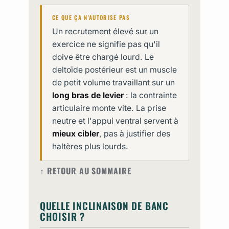
CE QUE ÇA N'AUTORISE PAS
Un recrutement élevé sur un
exercice ne signifie pas qu'il
doive être chargé lourd. Le
deltoïde postérieur est un muscle
de petit volume travaillant sur un
long bras de levier
: la contrainte
articulaire monte vite. La prise
neutre et l'appui ventral servent à
mieux cibler
, pas à justifier des
haltères plus lourds.
↑ RETOUR AU SOMMAIRE
QUELLE INCLINAISON DE BANC
CHOISIR ?