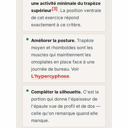
une activité minimale du trapèze
[3]
supérieur
. La position ventrale
de cet exercice répond
exactement à ce critère.
Améliorer la posture.
Trapèze
moyen et rhomboïdes sont les
muscles qui maintiennent les
omoplates en place face à une
journée de bureau. Voir
L'hypercyphose
.
Compléter la silhouette.
C'est la
portion qui donne l'épaisseur de
l'épaule vue de profil et de dos —
celle qu'on remarque quand elle
manque.