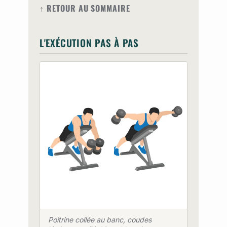
↑ RETOUR AU SOMMAIRE
L'EXÉCUTION PAS À PAS
Poitrine collée au banc, coudes