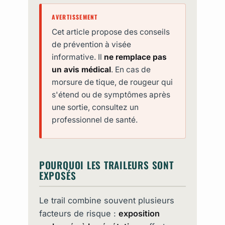
AVERTISSEMENT
Cet article propose des conseils
de prévention à visée
informative. Il
ne remplace pas
un avis médical
. En cas de
morsure de tique, de rougeur qui
s'étend ou de symptômes après
une sortie, consultez un
professionnel de santé.
POURQUOI LES TRAILEURS SONT
EXPOSÉS
Le trail combine souvent plusieurs
facteurs de risque :
exposition