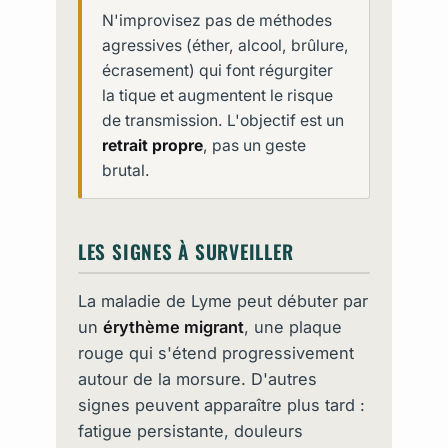
N'improvisez pas de méthodes
agressives (éther, alcool, brûlure,
écrasement) qui font régurgiter
la tique et augmentent le risque
de transmission. L'objectif est un
retrait propre
, pas un geste
brutal.
LES SIGNES À SURVEILLER
La maladie de Lyme peut débuter par
un
érythème migrant
, une plaque
rouge qui s'étend progressivement
autour de la morsure. D'autres
signes peuvent apparaître plus tard :
fatigue persistante, douleurs