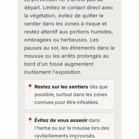
départ. Limitez le contact direct avec
la végétation, évitez de quitter le
sentier dans les zones à risque et
restez attentif aux portions humides,
ombragées ou herbeuses. Les
pauses au sol, les étirements dans la
mousse ou les arrêts prolongés au
bord d'un fossé augmentent
inutilement l'exposition.
Restez sur les sentiers
dès que
possible, surtout dans les zones
connues pour être infestées.
Évitez de vous asseoir
dans
l'herbe ou sur la mousse lors des
ravitaillements improvisés.