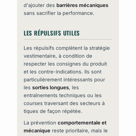
d'ajouter des
barrières mécaniques
sans sacrifier la performance.
LES RÉPULSIFS UTILES
Les répulsifs complètent la stratégie
vestimentaire, à condition de
respecter les consignes du produit
et les contre-indications. Ils sont
particulièrement intéressants pour
les
sorties longues
, les
entraînements techniques ou les
courses traversant des secteurs à
tiques de façon répétée.
La prévention
comportementale et
mécanique
reste prioritaire, mais le