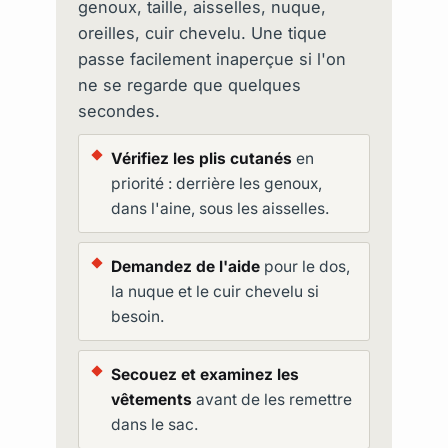
genoux, taille, aisselles, nuque,
oreilles, cuir chevelu. Une tique
passe facilement inaperçue si l'on
ne se regarde que quelques
secondes.
Vérifiez les plis cutanés
en
priorité : derrière les genoux,
dans l'aine, sous les aisselles.
Demandez de l'aide
pour le dos,
la nuque et le cuir chevelu si
besoin.
Secouez et examinez les
vêtements
avant de les remettre
dans le sac.