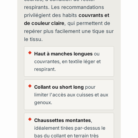
respirants. Les recommandations
privilégient des habits
couvrants et
de couleur claire
, qui permettent de
repérer plus facilement une tique sur
le tissu.
Haut à manches longues
ou
couvrantes, en textile léger et
respirant.
Collant ou short long
pour
limiter l'accès aux cuisses et aux
genoux.
Chaussettes montantes
,
idéalement tirées par-dessus le
bas du collant en terrain très