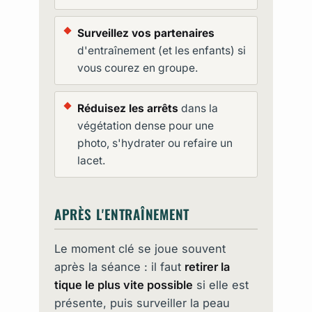
Surveillez vos partenaires
d'entraînement (et les enfants) si
vous courez en groupe.
Réduisez les arrêts
dans la
végétation dense pour une
photo, s'hydrater ou refaire un
lacet.
APRÈS L'ENTRAÎNEMENT
Le moment clé se joue souvent
après la séance : il faut
retirer la
tique le plus vite possible
si elle est
présente, puis surveiller la peau