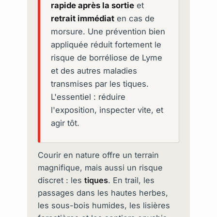
rapide après la sortie
et
retrait immédiat
en cas de
morsure. Une prévention bien
appliquée réduit fortement le
risque de borréliose de Lyme
et des autres maladies
transmises par les tiques.
L'essentiel : réduire
l'exposition, inspecter vite, et
agir tôt.
Courir en nature offre un terrain
magnifique, mais aussi un risque
discret : les
tiques
. En trail, les
passages dans les hautes herbes,
les sous-bois humides, les lisières