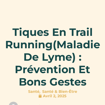
Tiques En Trail
Running(maladie
De Lyme) :
Prévention Et
Bons Gestes
,
Santé
Santé & Bien-Être
Avril 2, 2025