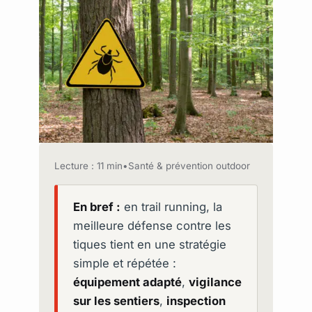
Lecture : 11 min
•
Santé & prévention outdoor
En bref :
en trail running, la
meilleure défense contre les
tiques tient en une stratégie
simple et répétée :
équipement adapté
,
vigilance
sur les sentiers
,
inspection