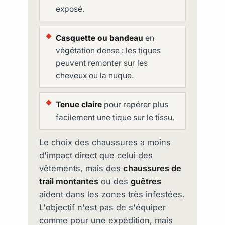
exposé.
Casquette ou bandeau
en
végétation dense : les tiques
peuvent remonter sur les
cheveux ou la nuque.
Tenue claire
pour repérer plus
facilement une tique sur le tissu.
Le choix des chaussures a moins
d'impact direct que celui des
vêtements, mais des
chaussures de
trail montantes
ou des
guêtres
aident dans les zones très infestées.
L'objectif n'est pas de s'équiper
comme pour une expédition, mais