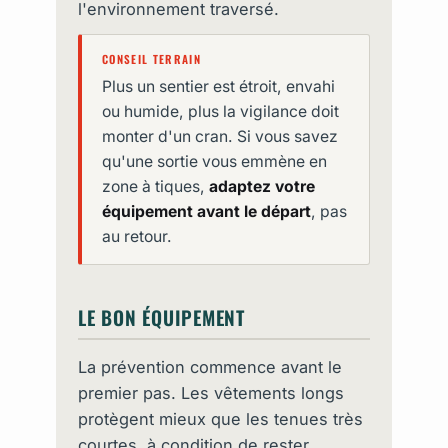
l'environnement traversé.
CONSEIL TERRAIN
Plus un sentier est étroit, envahi
ou humide, plus la vigilance doit
monter d'un cran. Si vous savez
qu'une sortie vous emmène en
zone à tiques,
adaptez votre
équipement avant le départ
, pas
au retour.
LE BON ÉQUIPEMENT
La prévention commence avant le
premier pas. Les vêtements longs
protègent mieux que les tenues très
courtes, à condition de rester