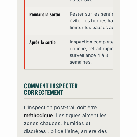
Pendant la sortie
Rester sur les sentiers,
éviter les herbes hautes,
limiter les pauses au sol.
Après la sortie
Inspection complète,
douche, retrait rapide,
surveillance 4 à 8
semaines.
COMMENT INSPECTER
CORRECTEMENT
L'inspection post-trail doit être
méthodique
. Les tiques aiment les
zones chaudes, humides et
discrètes : pli de l'aine, arrière des