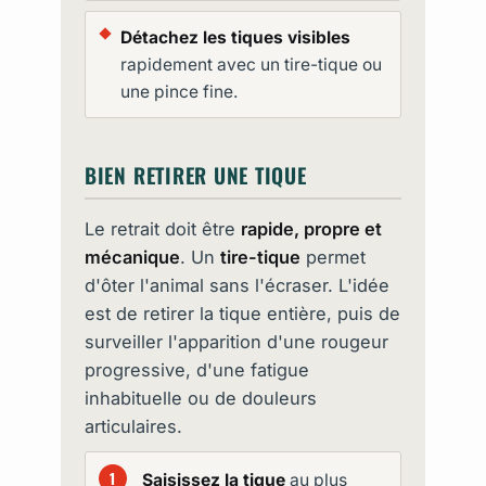
Détachez les tiques visibles
rapidement avec un tire-tique ou
une pince fine.
BIEN RETIRER UNE TIQUE
Le retrait doit être
rapide, propre et
mécanique
. Un
tire-tique
permet
d'ôter l'animal sans l'écraser. L'idée
est de retirer la tique entière, puis de
surveiller l'apparition d'une rougeur
progressive, d'une fatigue
inhabituelle ou de douleurs
articulaires.
Saisissez la tique
au plus