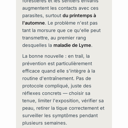
forestières et les sentiers envahis
augmentent les contacts avec ces
parasites, surtout
du printemps à
l'automne
. Le problème n'est pas
tant la morsure que ce qu'elle peut
transmettre, au premier rang
desquelles la
maladie de Lyme
.
La bonne nouvelle : en trail, la
prévention est particulièrement
efficace quand elle s'intègre à la
routine d'entraînement. Pas de
protocole compliqué, juste des
réflexes concrets — choisir sa
tenue, limiter l'exposition, vérifier sa
peau, retirer la tique correctement et
surveiller les symptômes pendant
plusieurs semaines.