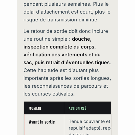
pendant plusieurs semaines. Plus le
délai d'attachement est court, plus le
risque de transmission diminue.
Le retour de sortie doit donc inclure
une routine simple :
douche,
inspection complète du corps,
vérification des vêtements et du
sac, puis retrait d'éventuelles tiques
.
Cette habitude est d'autant plus
importante après les sorties longues,
les reconnaissances de parcours et
les courses estivales.
MOMENT
ACTION CLÉ
Avant la sortie
Tenue couvrante et claire,
répulsif adapté, repérage
du terrain.