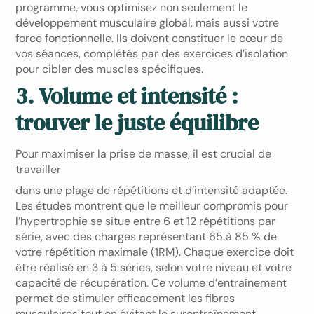
programme, vous optimisez non seulement le
développement musculaire global, mais aussi votre
force fonctionnelle. Ils doivent constituer le cœur de
vos séances, complétés par des exercices d’isolation
pour cibler des muscles spécifiques.
3. Volume et intensité :
trouver le juste équilibre
Pour maximiser la prise de masse, il est crucial de
travailler
dans une plage de répétitions et d’intensité adaptée.
Les études montrent que le meilleur compromis pour
l’hypertrophie se situe entre 6 et 12 répétitions par
série, avec des charges représentant 65 à 85 % de
votre répétition maximale (1RM). Chaque exercice doit
être réalisé en 3 à 5 séries, selon votre niveau et votre
capacité de récupération. Ce volume d’entraînement
permet de stimuler efficacement les fibres
musculaires tout en évitant le surentraînement.