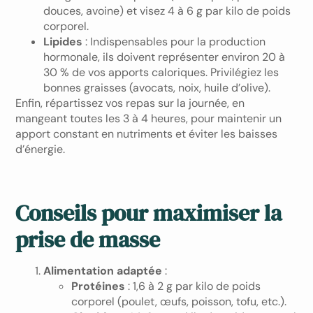
douces, avoine) et visez 4 à 6 g par kilo de poids
corporel.
Lipides
: Indispensables pour la production
hormonale, ils doivent représenter environ 20 à
30 % de vos apports caloriques. Privilégiez les
bonnes graisses (avocats, noix, huile d’olive).
Enfin, répartissez vos repas sur la journée, en
mangeant toutes les 3 à 4 heures, pour maintenir un
apport constant en nutriments et éviter les baisses
d’énergie.
Conseils pour maximiser la
prise de masse
Alimentation adaptée
:
Protéines
: 1,6 à 2 g par kilo de poids
corporel (poulet, œufs, poisson, tofu, etc.).