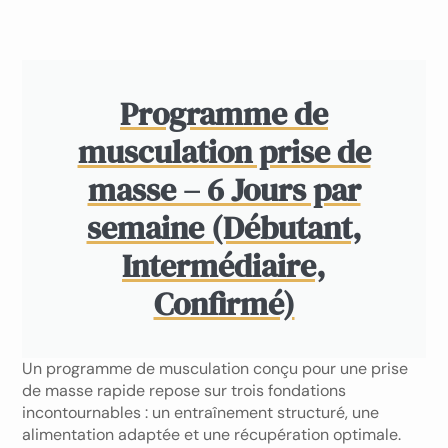
Programme de
musculation prise de
masse – 6 Jours par
semaine (Débutant,
Intermédiaire,
Confirmé)
Un programme de musculation conçu pour une prise
de masse rapide repose sur trois fondations
incontournables : un entraînement structuré, une
alimentation adaptée et une récupération optimale.