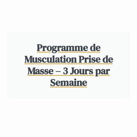
Programme de
Musculation Prise de
Masse – 3 Jours par
Semaine