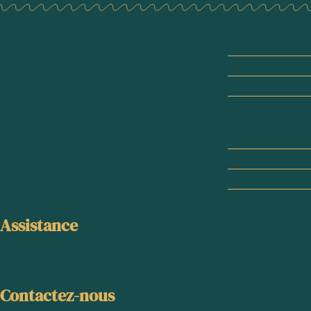
Assistance
Contactez-nous