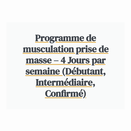
Programme de
musculation prise de
masse – 4 Jours par
semaine (Débutant,
Intermédiaire,
Confirmé)