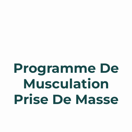
Programme De
Musculation
Prise De Masse