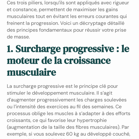
Ces trois piliers, lorsqu’ils sont appliqués avec rigueur
et constance, permettent de maximiser les gains
musculaires tout en évitant les erreurs courantes qui
freinent la progression. Voici un décryptage détaillé
des principes fondamentaux pour réussir votre prise
de masse.
1. Surcharge progressive : le
moteur de la croissance
musculaire
La surcharge progressive est le principe clé pour
stimuler le développement musculaire. Il s’agit
d’augmenter progressivement les charges soulevées
ou l’intensité des exercices au fil des semaines. Ce
processus oblige les muscles à s’adapter à des efforts
croissants, ce qui favorise leur hypertrophie
(augmentation de la taille des fibres musculaires). Par
exemple, si vous soulevez 60 kg au développé couché,