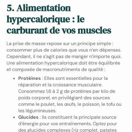
5. Alimentation
hypercalorique : le
carburant de vos muscles
La prise de masse repose sur un principe simple :
consommer plus de calories que vous n’en dépensez.
Cependant, il ne s’agit pas de manger n’importe quoi.
Une alimentation hypercalorique doit être équilibrée
et composée de macronutriments de qualité :
Protéines
: Elles sont essentielles pour la
réparation et la croissance musculaire.
Consommez 1,6 à 2 g de protéines par kilo de
poids corporel, en privilégiant des sources
comme le poulet, les œufs, le poisson, le tofu ou
les légumineuses.
Glucides
: Ils constituent la principale source
d’énergie pour vos entraînements. Optez pour
des glucides complexes (riz complet, patates