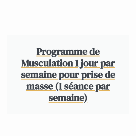
Programme de
Musculation 1 jour par
semaine pour prise de
masse (1 séance par
semaine)