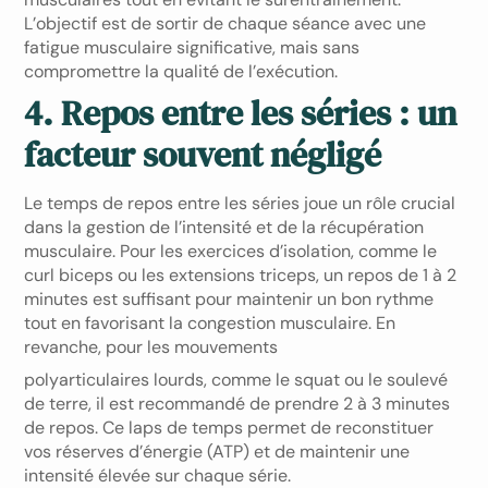
L’objectif est de sortir de chaque séance avec une
fatigue musculaire significative, mais sans
compromettre la qualité de l’exécution.
4. Repos entre les séries : un
facteur souvent négligé
Le temps de repos entre les séries joue un rôle crucial
dans la gestion de l’intensité et de la récupération
musculaire. Pour les exercices d’isolation, comme le
curl biceps ou les extensions triceps, un repos de 1 à 2
minutes est suffisant pour maintenir un bon rythme
tout en favorisant la congestion musculaire. En
revanche, pour les mouvements
polyarticulaires lourds, comme le squat ou le soulevé
de terre, il est recommandé de prendre 2 à 3 minutes
de repos. Ce laps de temps permet de reconstituer
vos réserves d’énergie (ATP) et de maintenir une
intensité élevée sur chaque série.