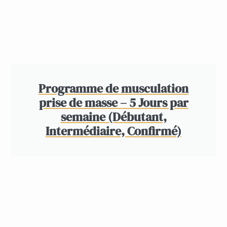
Programme de musculation
prise de masse – 5 Jours par
semaine (Débutant,
Intermédiaire, Confirmé)