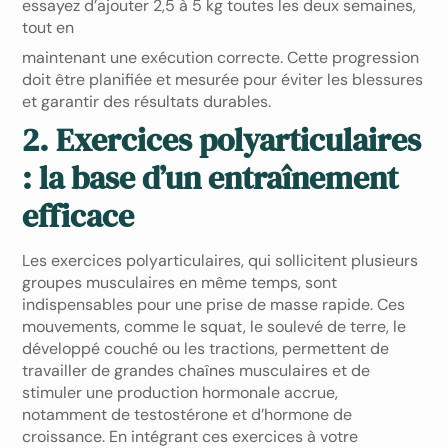
essayez d’ajouter 2,5 à 5 kg toutes les deux semaines,
tout en
maintenant une exécution correcte. Cette progression
doit être planifiée et mesurée pour éviter les blessures
et garantir des résultats durables.
2. Exercices polyarticulaires
: la base d’un entraînement
efficace
Les exercices polyarticulaires, qui sollicitent plusieurs
groupes musculaires en même temps, sont
indispensables pour une prise de masse rapide. Ces
mouvements, comme le squat, le soulevé de terre, le
développé couché ou les tractions, permettent de
travailler de grandes chaînes musculaires et de
stimuler une production hormonale accrue,
notamment de testostérone et d’hormone de
croissance. En intégrant ces exercices à votre