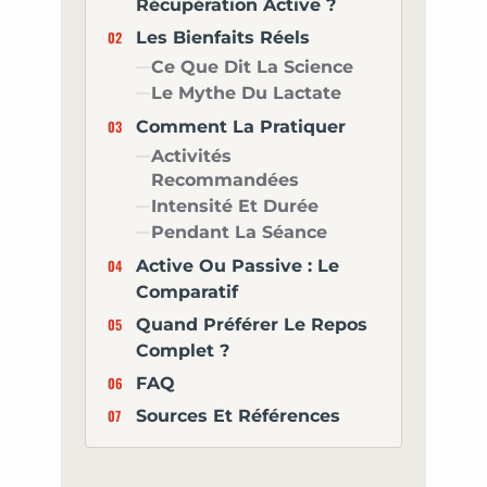
Récupération Active ?
Les Bienfaits Réels
Ce Que Dit La Science
Le Mythe Du Lactate
Comment La Pratiquer
Activités
Recommandées
Intensité Et Durée
Pendant La Séance
Active Ou Passive : Le
Comparatif
Quand Préférer Le Repos
Complet ?
FAQ
Sources Et Références