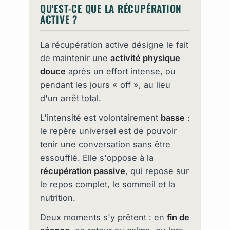
QU'EST-CE QUE LA RÉCUPÉRATION
ACTIVE ?
La récupération active désigne le fait
de maintenir une
activité physique
douce
après un effort intense, ou
pendant les jours « off », au lieu
d'un arrêt total.
L'intensité est volontairement
basse
:
le repère universel est de pouvoir
tenir une conversation sans être
essoufflé. Elle s'oppose à la
récupération passive
, qui repose sur
le repos complet, le sommeil et la
nutrition.
Deux moments s'y prêtent : en
fin de