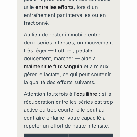
utile
entre les efforts
, lors d'un
entraînement par intervalles ou en
fractionné.
Au lieu de rester immobile entre
deux séries intenses, un mouvement
très léger — trottiner, pédaler
doucement, marcher — aide à
maintenir le flux sanguin
et à mieux
gérer le lactate, ce qui peut soutenir
la qualité des efforts suivants.
Attention toutefois à l'
équilibre
: si la
récupération entre les séries est trop
active ou trop courte, elle peut au
contraire entamer votre capacité à
répéter un effort de haute intensité.