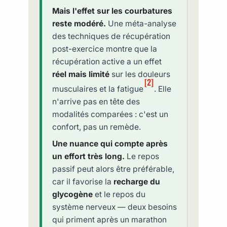
Mais l'effet sur les courbatures
reste modéré.
Une méta-analyse
des techniques de récupération
post-exercice montre que la
récupération active a un effet
réel mais limité
sur les douleurs
[2]
musculaires et la fatigue
. Elle
n'arrive pas en tête des
modalités comparées : c'est un
confort, pas un remède.
Une nuance qui compte après
un effort très long.
Le repos
passif peut alors être préférable,
car il favorise la
recharge du
glycogène
et le repos du
système nerveux — deux besoins
qui priment après un marathon