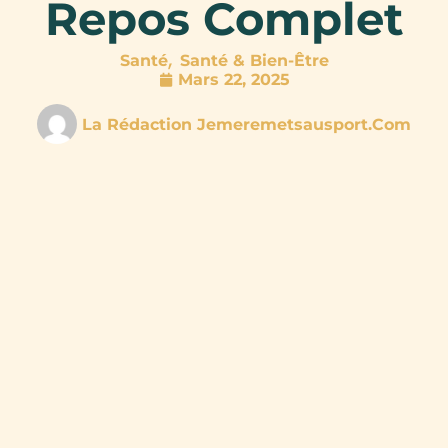
Repos Complet
,
Santé
Santé & Bien-Être
Mars 22, 2025
La Rédaction Jemeremetsausport.com