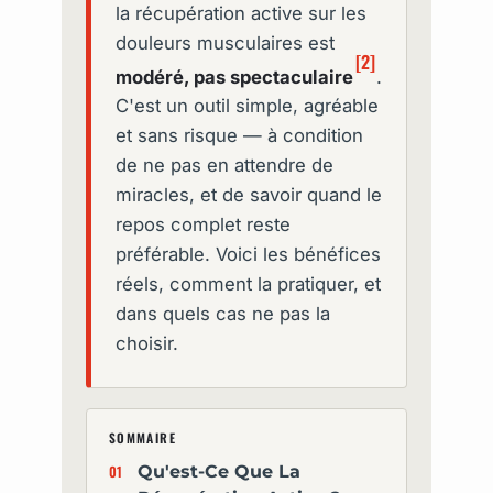
la récupération active sur les
douleurs musculaires est
[2]
modéré, pas spectaculaire
.
C'est un outil simple, agréable
et sans risque — à condition
de ne pas en attendre de
miracles, et de savoir quand le
repos complet reste
préférable. Voici les bénéfices
réels, comment la pratiquer, et
dans quels cas ne pas la
choisir.
SOMMAIRE
Qu'est-Ce Que La