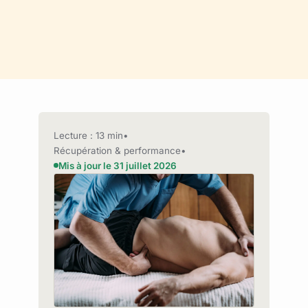
Lecture : 13 min
•
Récupération & performance
•
Mis à jour le 31 juillet 2026