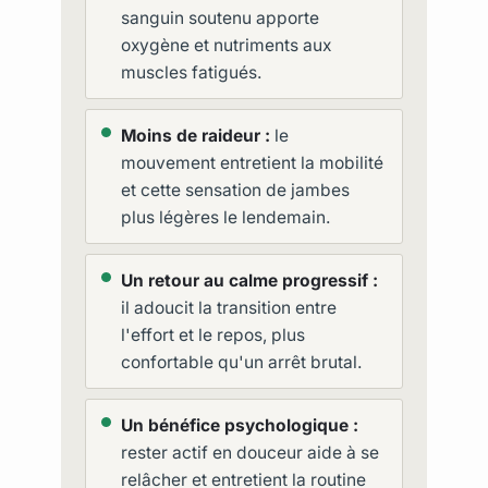
sanguin soutenu apporte
oxygène et nutriments aux
muscles fatigués.
Moins de raideur :
le
mouvement entretient la mobilité
et cette sensation de jambes
plus légères le lendemain.
Un retour au calme progressif :
il adoucit la transition entre
l'effort et le repos, plus
confortable qu'un arrêt brutal.
Un bénéfice psychologique :
rester actif en douceur aide à se
relâcher et entretient la routine