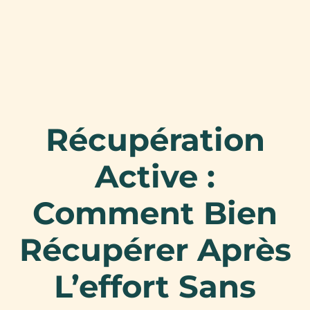
Récupération
Active :
Comment Bien
Récupérer Après
L’effort Sans