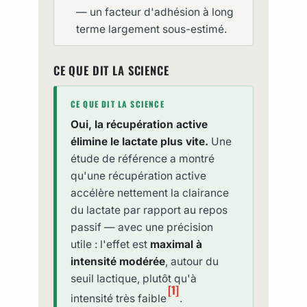
— un facteur d'adhésion à long
terme largement sous-estimé.
CE QUE DIT LA SCIENCE
CE QUE DIT LA SCIENCE
Oui, la récupération active
élimine le lactate plus vite.
Une
étude de référence a montré
qu'une récupération active
accélère nettement la clairance
du lactate par rapport au repos
passif — avec une précision
utile : l'effet est
maximal à
intensité modérée
, autour du
seuil lactique, plutôt qu'à
[1]
intensité très faible
.