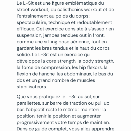
Le L-Sit est une figure emblématique du
street workout, du calisthenics workout et de
l’entraînement au poids du corps :
spectaculaire, technique et redoutablement
efficace. Cet exercice consiste à s’asseoir en
suspension, jambes tendues out in front,
comme une sitting pose aérienne, tout en
gardant les bras tendus et le haut du corps
solide. Le L-Sit est un exercice qui
développe la core strength, la body strength,
la force de compression, les hip flexors, la
flexion de hanche, les abdominaux, le bas du
dos et un grand nombre de muscles
stabilisateurs.
Que vous pratiquiez le L-Sit au sol, sur
parallettes, sur barre de traction ou pull up
bar, l’objectif reste le même : maintenir la
position, tenir la position et augmenter
progressivement votre temps de maintien.
Dans ce guide complet, vous allez apprendre