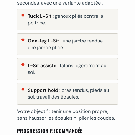
secondes, avec une variante adaptée :
Tuck L-Sit
: genoux pliés contre la
poitrine.
One-leg L-Sit
: une jambe tendue,
une jambe pliée.
L-Sit assisté
: talons légèrement au
sol.
Support hold
: bras tendus, pieds au
sol, travail des épaules.
Votre objectif : tenir une position propre,
sans hausser les épaules ni plier les coudes.
PROGRESSION RECOMMANDÉE