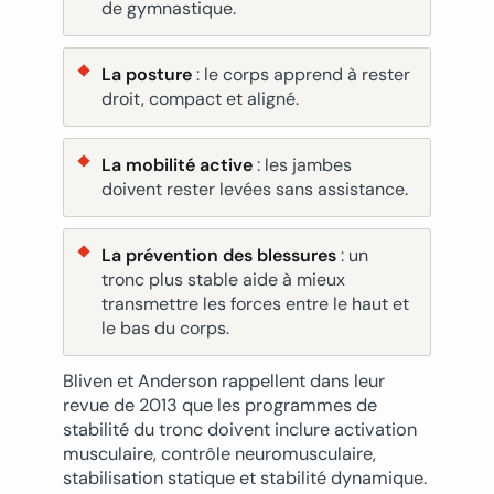
de gymnastique.
La posture
: le corps apprend à rester
droit, compact et aligné.
La mobilité active
: les jambes
doivent rester levées sans assistance.
La prévention des blessures
: un
tronc plus stable aide à mieux
transmettre les forces entre le haut et
le bas du corps.
Bliven et Anderson rappellent dans leur
revue de 2013 que les programmes de
stabilité du tronc doivent inclure activation
musculaire, contrôle neuromusculaire,
stabilisation statique et stabilité dynamique.