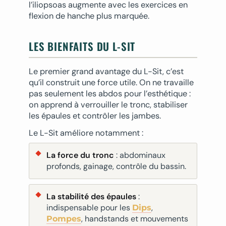
l’iliopsoas augmente avec les exercices en
flexion de hanche plus marquée.
LES BIENFAITS DU L-SIT
Le premier grand avantage du L-Sit, c’est
qu’il construit une force utile. On ne travaille
pas seulement les abdos pour l’esthétique :
on apprend à verrouiller le tronc, stabiliser
les épaules et contrôler les jambes.
Le L-Sit améliore notamment :
La force du tronc
: abdominaux
profonds, gainage, contrôle du bassin.
La stabilité des épaules
:
indispensable pour les
,
Dips
, handstands et mouvements
Pompes