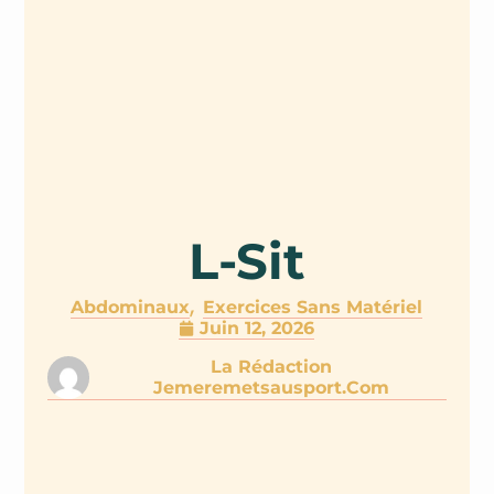
L-Sit
,
Abdominaux
Exercices Sans Matériel
Juin 12, 2026
La Rédaction
Jemeremetsausport.com