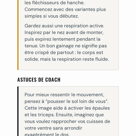
les fléchisseurs de hanche.
Commencez avec des variantes plus
simples si vous débutez.
Gardez aussi une respiration active.
Inspirez par le nez avant de monter,
puis expirez lentement pendant la
tenue. Un bon gainage ne signifie pas
être crispé de partout : le corps est
solide, mais la respiration reste fluide.
ASTUCES DE COACH
Pour mieux ressentir le mouvement,
pensez à “pousser le sol loin de vous”.
Cette image aide à activer les épaules
et les triceps. Ensuite, imaginez que
vous voulez rapprocher vos cuisses de
votre ventre sans arrondir
exagérément le dos.