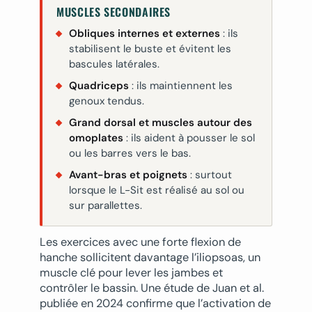
MUSCLES SECONDAIRES
Obliques internes et externes
: ils
stabilisent le buste et évitent les
bascules latérales.
Quadriceps
: ils maintiennent les
genoux tendus.
Grand dorsal et muscles autour des
omoplates
: ils aident à pousser le sol
ou les barres vers le bas.
Avant-bras et poignets
: surtout
lorsque le L-Sit est réalisé au sol ou
sur parallettes.
Les exercices avec une forte flexion de
hanche sollicitent davantage l’iliopsoas, un
muscle clé pour lever les jambes et
contrôler le bassin. Une étude de Juan et al.
publiée en 2024 confirme que l’activation de