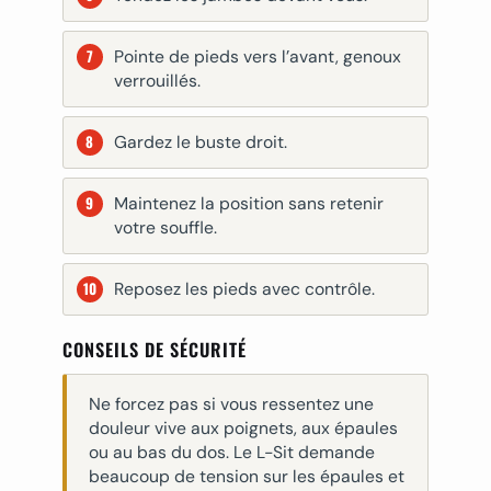
Pointe de pieds vers l’avant, genoux
verrouillés.
Gardez le buste droit.
Maintenez la position sans retenir
votre souffle.
Reposez les pieds avec contrôle.
CONSEILS DE SÉCURITÉ
Ne forcez pas si vous ressentez une
douleur vive aux poignets, aux épaules
ou au bas du dos. Le L-Sit demande
beaucoup de tension sur les épaules et