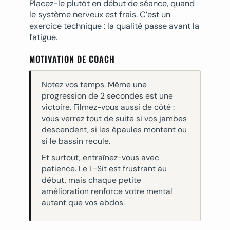
Placez-le plutôt en début de séance, quand
le système nerveux est frais. C’est un
exercice technique : la qualité passe avant la
fatigue.
MOTIVATION DE COACH
Notez vos temps. Même une
progression de 2 secondes est une
victoire. Filmez-vous aussi de côté :
vous verrez tout de suite si vos jambes
descendent, si les épaules montent ou
si le bassin recule.
Et surtout, entraînez-vous avec
patience. Le L-Sit est frustrant au
début, mais chaque petite
amélioration renforce votre mental
autant que vos abdos.