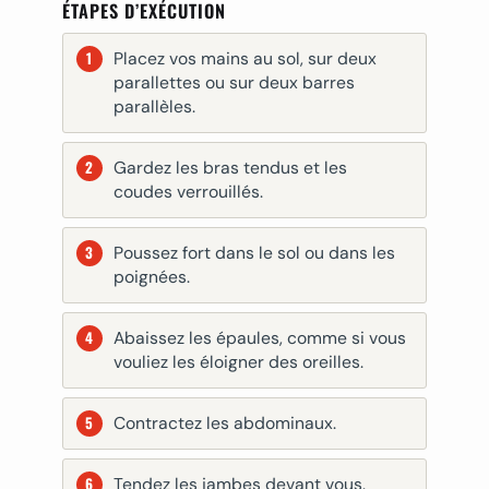
ÉTAPES D’EXÉCUTION
Placez vos mains au sol, sur deux
parallettes ou sur deux barres
parallèles.
Gardez les bras tendus et les
coudes verrouillés.
Poussez fort dans le sol ou dans les
poignées.
Abaissez les épaules, comme si vous
vouliez les éloigner des oreilles.
Contractez les abdominaux.
Tendez les jambes devant vous.