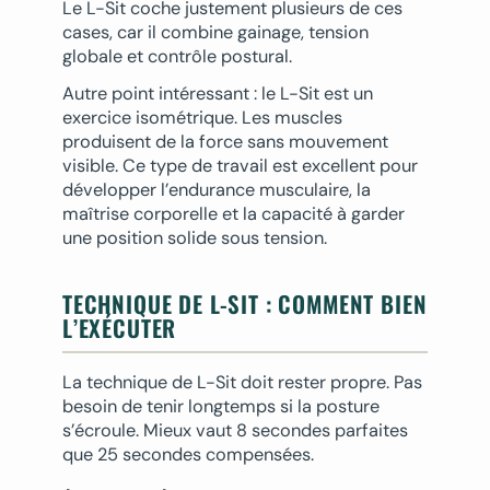
Le L-Sit coche justement plusieurs de ces
cases, car il combine gainage, tension
globale et contrôle postural.
Autre point intéressant : le L-Sit est un
exercice isométrique. Les muscles
produisent de la force sans mouvement
visible. Ce type de travail est excellent pour
développer l’endurance musculaire, la
maîtrise corporelle et la capacité à garder
une position solide sous tension.
TECHNIQUE DE L-SIT : COMMENT BIEN
L’EXÉCUTER
La technique de L-Sit doit rester propre. Pas
besoin de tenir longtemps si la posture
s’écroule. Mieux vaut 8 secondes parfaites
que 25 secondes compensées.