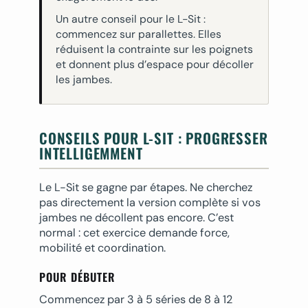
Un autre conseil pour le L-Sit :
commencez sur parallettes. Elles
réduisent la contrainte sur les poignets
et donnent plus d’espace pour décoller
les jambes.
CONSEILS POUR L-SIT : PROGRESSER
INTELLIGEMMENT
Le L-Sit se gagne par étapes. Ne cherchez
pas directement la version complète si vos
jambes ne décollent pas encore. C’est
normal : cet exercice demande force,
mobilité et coordination.
POUR DÉBUTER
Commencez par 3 à 5 séries de 8 à 12