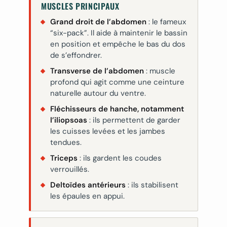
MUSCLES PRINCIPAUX
Grand droit de l’abdomen
: le fameux
“six-pack”. Il aide à maintenir le bassin
en position et empêche le bas du dos
de s’effondrer.
Transverse de l’abdomen
: muscle
profond qui agit comme une ceinture
naturelle autour du ventre.
Fléchisseurs de hanche, notamment
l’iliopsoas
: ils permettent de garder
les cuisses levées et les jambes
tendues.
Triceps
: ils gardent les coudes
verrouillés.
Deltoïdes antérieurs
: ils stabilisent
les épaules en appui.