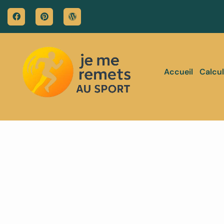
Accueil
Calcul