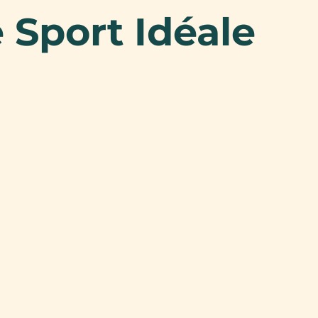
 Sport Idéale