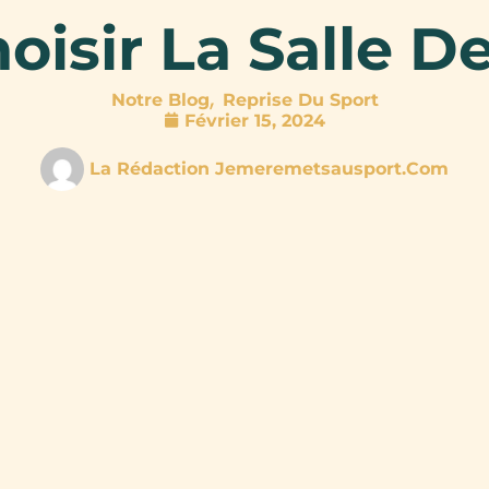
sir La Salle De
,
Notre Blog
Reprise Du Sport
Février 15, 2024
La Rédaction Jemeremetsausport.com