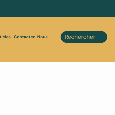
ticles
Contactez-Nous