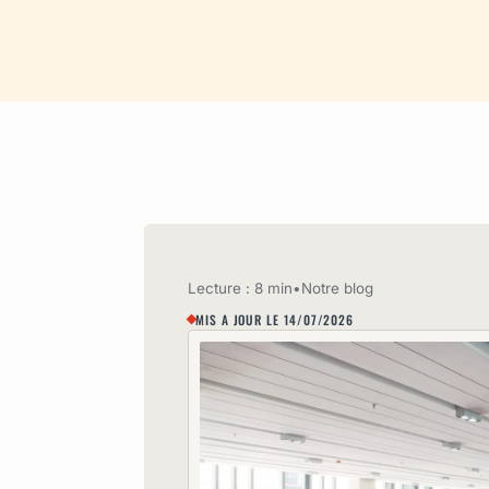
Lecture : 8 min
•
Notre blog
MIS A JOUR LE 14/07/2026