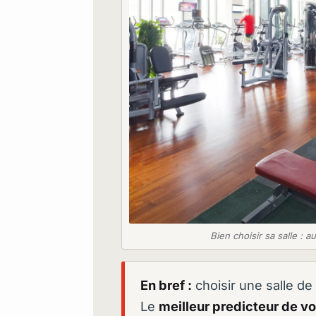
Bien choisir sa salle : 
En bref :
choisir une salle de
Le
meilleur predicteur de vot