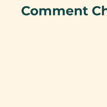
Comment Choi