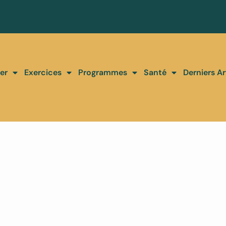
er
Exercices
Programmes
Santé
Derniers Ar