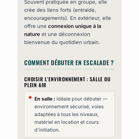
Souvent pratiquée en groupe, elle
crée des liens forts (entraide,
encouragements). En extérieur, elle
offre une
connexion unique à la
nature
et une déconnexion
bienvenue du quotidien urbain.
COMMENT DÉBUTER EN ESCALADE ?
CHOISIR L'ENVIRONNEMENT : SALLE OU
PLEIN AIR
En salle :
idéale pour débuter —
environnement sécurisé, voies
adaptées à tous les niveaux,
matériel en location et cours
d'initiation.