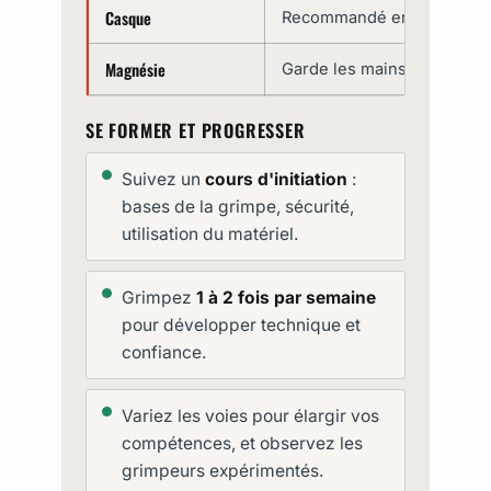
Casque
Recommandé en extérieur (
Magnésie
Garde les mains sèches po
SE FORMER ET PROGRESSER
Suivez un
cours d'initiation
:
bases de la grimpe, sécurité,
utilisation du matériel.
Grimpez
1 à 2 fois par semaine
pour développer technique et
confiance.
Variez les voies pour élargir vos
compétences, et observez les
grimpeurs expérimentés.