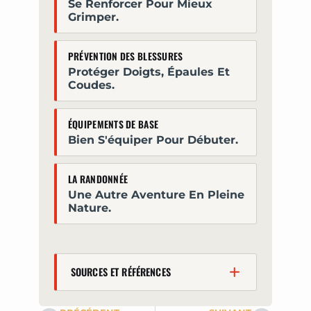
Se Renforcer Pour Mieux
Grimper.
PRÉVENTION DES BLESSURES
Protéger Doigts, Épaules Et
Coudes.
ÉQUIPEMENTS DE BASE
Bien S'équiper Pour Débuter.
LA RANDONNÉE
Une Autre Aventure En Pleine
Nature.
SOURCES ET RÉFÉRENCES
Luttenberger K, et al.