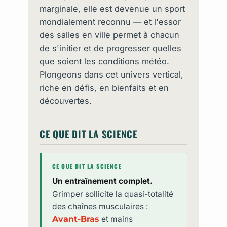
marginale, elle est devenue un sport
mondialement reconnu — et l'essor
des salles en ville permet à chacun
de s'initier et de progresser quelles
que soient les conditions météo.
Plongeons dans cet univers vertical,
riche en défis, en bienfaits et en
découvertes.
CE QUE DIT LA SCIENCE
CE QUE DIT LA SCIENCE
Un entraînement complet.
Grimper sollicite la quasi-totalité
des chaînes musculaires :
Avant-Bras
et mains