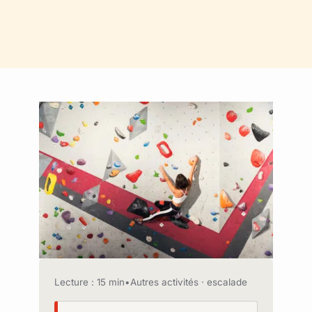
Lecture : 15 min
•
Autres activités · escalade