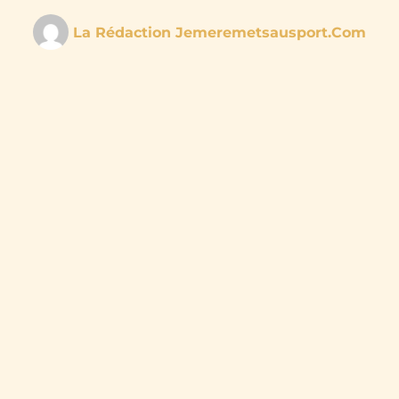
La Rédaction Jemeremetsausport.com