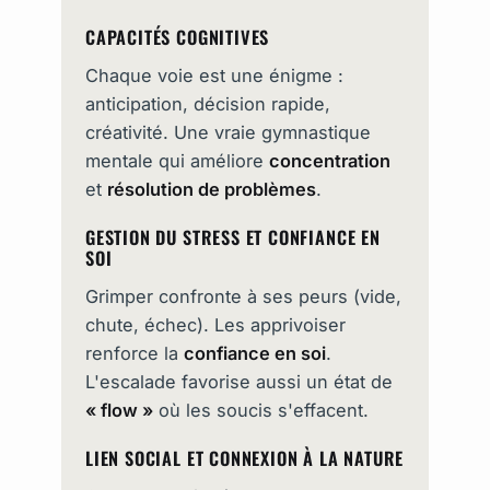
CAPACITÉS COGNITIVES
Chaque voie est une énigme :
anticipation, décision rapide,
créativité. Une vraie gymnastique
mentale qui améliore
concentration
et
résolution de problèmes
.
GESTION DU STRESS ET CONFIANCE EN
SOI
Grimper confronte à ses peurs (vide,
chute, échec). Les apprivoiser
renforce la
confiance en soi
.
L'escalade favorise aussi un état de
« flow »
où les soucis s'effacent.
LIEN SOCIAL ET CONNEXION À LA NATURE