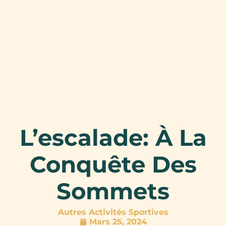
L’escalade: À La
Conquête Des
Sommets
Autres Activités Sportives
Mars 25, 2024