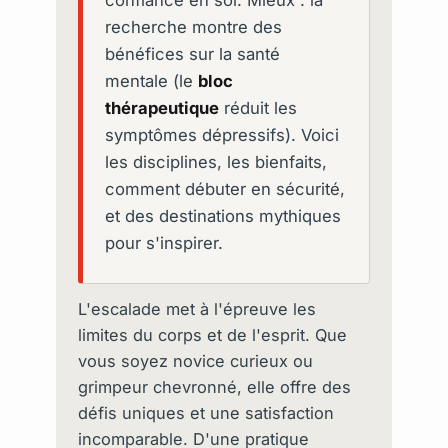
recherche montre des
bénéfices sur la santé
mentale (le
bloc
thérapeutique
réduit les
symptômes dépressifs). Voici
les disciplines, les bienfaits,
comment débuter en sécurité,
et des destinations mythiques
pour s'inspirer.
L'escalade met à l'épreuve les
limites du corps et de l'esprit. Que
vous soyez novice curieux ou
grimpeur chevronné, elle offre des
défis uniques et une satisfaction
incomparable. D'une pratique