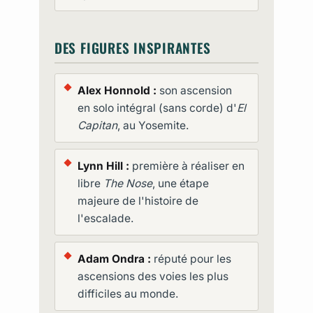
DES FIGURES INSPIRANTES
Alex Honnold :
son ascension
en solo intégral (sans corde) d'
El
Capitan
, au Yosemite.
Lynn Hill :
première à réaliser en
libre
The Nose
, une étape
majeure de l'histoire de
l'escalade.
Adam Ondra :
réputé pour les
ascensions des voies les plus
difficiles au monde.