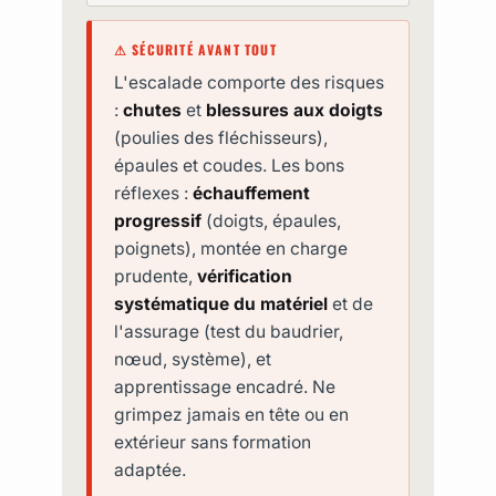
⚠ SÉCURITÉ AVANT TOUT
L'escalade comporte des risques
:
chutes
et
blessures aux doigts
(poulies des fléchisseurs),
épaules et coudes. Les bons
réflexes :
échauffement
progressif
(doigts, épaules,
poignets), montée en charge
prudente,
vérification
systématique du matériel
et de
l'assurage (test du baudrier,
nœud, système), et
apprentissage encadré. Ne
grimpez jamais en tête ou en
extérieur sans formation
adaptée.