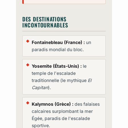
DES DESTINATIONS
INCONTOURNABLES
Fontainebleau (France) :
un
paradis mondial du bloc.
Yosemite (États-Unis) :
le
temple de l'escalade
traditionnelle (le mythique
El
Capitan
).
Kalymnos (Grèce) :
des falaises
calcaires surplombant la mer
Égée, paradis de l'escalade
sportive.