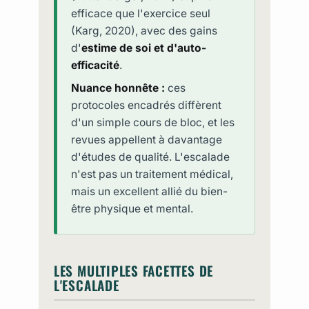
efficace que l'exercice seul
(Karg, 2020), avec des gains
d'
estime de soi et d'auto-
efficacité
.
Nuance honnête :
ces
protocoles encadrés diffèrent
d'un simple cours de bloc, et les
revues appellent à davantage
d'études de qualité. L'escalade
n'est pas un traitement médical,
mais un excellent allié du bien-
être physique et mental.
LES MULTIPLES FACETTES DE
L'ESCALADE