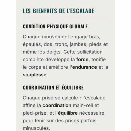
LES BIENFAITS DE L'ESCALADE
CONDITION PHYSIQUE GLOBALE
Chaque mouvement engage bras,
épaules, dos, tronc, jambes, pieds et
même les doigts. Cette sollicitation
complète développe la
force
, tonifie
le corps et améliore l'
endurance
et la
souplesse
.
COORDINATION ET ÉQUILIBRE
Chaque prise se calcule : l'escalade
affine la
coordination
main-œil et
pied-prise, et l'
équilibre
nécessaire
pour tenir sur des prises parfois
minuscules.