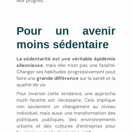
leur progrès.
Pour un avenir
moins sédentaire
La sédentarité est une véritable épidémie
silencieuse
, mais elle n’est pas une fatalité.
Changer ses habitudes progressivement peut
faire une
grande différence
sur la santé et la
qualité de vie
Pour inverser cette tendance, une approche
multi-facette est nécessaire. Cela implique
non seulement un changement au niveau
individuel, mais aussi une transformation des
politiques publiques, des environnements
urbains et des cultures d’entreprise pour