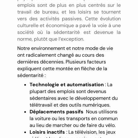
emplois sont de plus en plus centrés sur le
travail de bureau, et les loisirs se tournent
vers des activités passives. Cette évolution
culturelle et économique a pavé la voie à une
société où la sédentarité est devenue la
norme, plutôt que l’exception.
Notre environnement et notre mode de vie
ont radicalement changé au cours des
dernières décennies. Plusieurs facteurs
expliquent cette montée en flèche de la
sédentarité :
Technologie et automatisation
: La
plupart des emplois sont devenus
sédentaires avec le développement du
télétravail et des outils numériques.
Déplacements passifs
Nous utilisons
la voiture ou les transports en commun
au lieu de marcher ou de faire du vélo.
Loisirs inactifs
: La télévision, les jeux