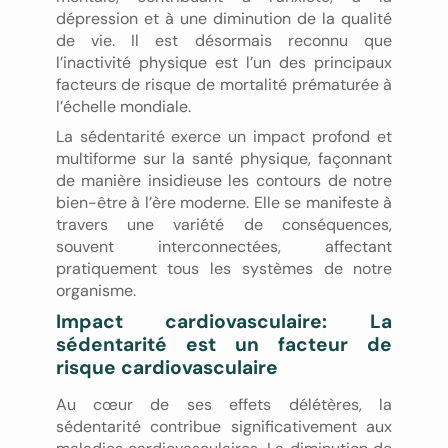
dépression et à une diminution de la qualité
de vie. Il est désormais reconnu que
l’inactivité physique est l’un des principaux
facteurs de risque de mortalité prématurée à
l’échelle mondiale.
La sédentarité exerce un impact profond et
multiforme sur la santé physique, façonnant
de manière insidieuse les contours de notre
bien-être à l’ère moderne. Elle se manifeste à
travers une variété de conséquences,
souvent interconnectées, affectant
pratiquement tous les systèmes de notre
organisme.
Impact cardiovasculaire: La
sédentarité est un facteur de
risque cardiovasculaire
Au cœur de ses effets délétères, la
sédentarité contribue significativement aux