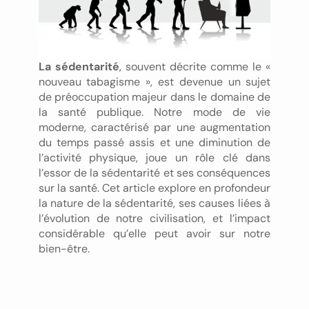
La sédentarité
, souvent décrite comme le «
nouveau tabagisme », est devenue un sujet
de préoccupation majeur dans le domaine de
la santé publique. Notre mode de vie
moderne, caractérisé par une augmentation
du temps passé assis et une diminution de
l’activité physique, joue un rôle clé dans
l’essor de la sédentarité et ses conséquences
sur la santé. Cet article explore en profondeur
la nature de la sédentarité, ses causes liées à
l’évolution de notre civilisation, et l’impact
considérable qu’elle peut avoir sur notre
bien-être.