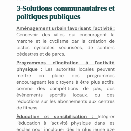
3-Solutions communautaires et
politiques publiques
Aménagement urbain favorisant l’activité :
Concevoir des villes qui encouragent la
marche et le cyclisme par la création de
pistes cyclables sécurisées, de sentiers
pédestres et de parcs.
Programmes d’incitation à l’activité
physique :
Les autorités locales peuvent
mettre en place des programmes
encourageant les citoyens à être plus actifs,
comme des compétitions de pas, des
événements sportifs locaux, ou des
réductions sur les abonnements aux centres
de fitness.
Éducation et sensibilisation :
Intégrer
l’éducation à l’activité physique dans les
écoles pour inculquer dès le plus jeune âge