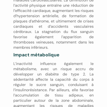
maladies cardiovasculaires. La diminution de
l’activité physique entraîne une réduction de
l’efficacité cardiaque, augmentant les risques
d’hypertension artérielle, de formation de
plaques d’athérome, et ultimement de crises
cardiaques et d’accidents vasculaires
cérébraux. La stagnation du flux sanguin
favorise également l’apparition de
thromboses veineuses, notamment dans les
membres inférieurs.
Impact métabolique
L’inactivité influence également le
métabolisme, avec un risque accru de
développer un diabète de type 2. La
sédentarité affecte la capacité du corps à
réguler le sucre sanguin, conduisant à
l’insulinorésistance. Par ailleurs, elle favorise
l’accumulation de tissu adipeux, en
particulier autour de la zone abdominale,
augmentant les risques de maladies