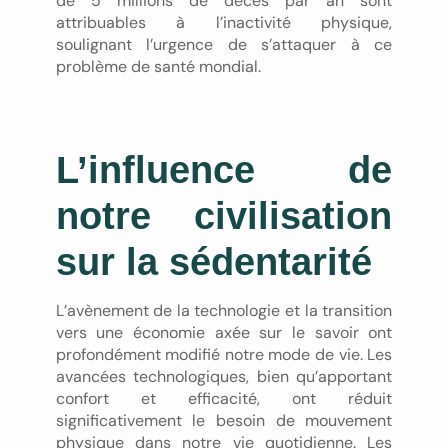
de 5 millions de décès par an sont
attribuables à l’inactivité physique,
soulignant l’urgence de s’attaquer à ce
problème de santé mondial.
L’influence de
notre civilisation
sur la sédentarité
L’avènement de la technologie et la transition
vers une économie axée sur le savoir ont
profondément modifié notre mode de vie. Les
avancées technologiques, bien qu’apportant
confort et efficacité, ont réduit
significativement le besoin de mouvement
physique dans notre vie quotidienne. Les