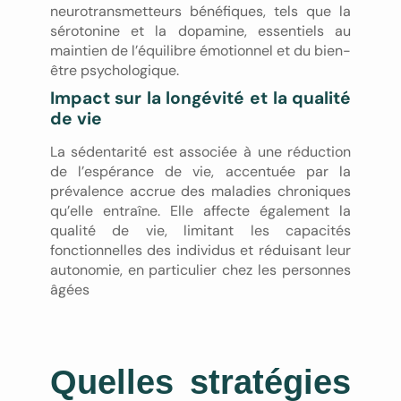
neurotransmetteurs bénéfiques, tels que la
sérotonine et la dopamine, essentiels au
maintien de l’équilibre émotionnel et du bien-
être psychologique.
Impact sur la longévité et la qualité
de vie
La sédentarité est associée à une réduction
de l’espérance de vie, accentuée par la
prévalence accrue des maladies chroniques
qu’elle entraîne. Elle affecte également la
qualité de vie, limitant les capacités
fonctionnelles des individus et réduisant leur
autonomie, en particulier chez les personnes
âgées
Quelles stratégies