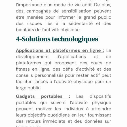
l’importance d’un mode de vie actif. De plus,
des campagnes de sensibilisation peuvent
être menées pour informer le grand public
des risques liés à la sédentarité et des
bienfaits de l’activité physique.
4-Solutions technologiques
Applications et plateformes en ligne :
Le
développement d’applications et de
plateformes qui proposent des cours de
fitness en ligne, des défis d’activité et des
conseils personnalisés pour rester actif peut
faciliter l’accès à l’activité physique pour un
large public.
Gadgets portables :
Les dispositifs
portables qui suivent l’activité physique
peuvent motiver les individus à atteindre
leurs objectifs quotidiens en leur fournissant
des retours immédiats et des données sur