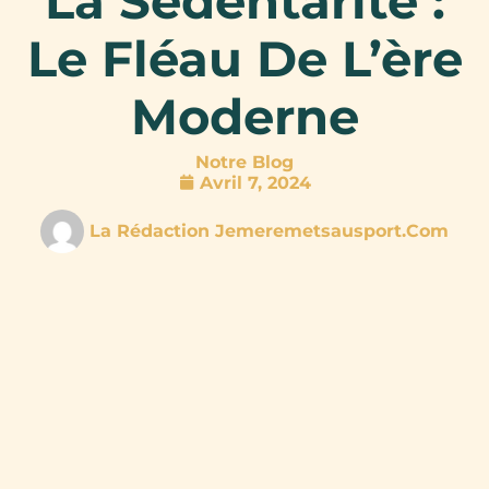
La Sédentarité :
Le Fléau De L’ère
Moderne
Notre Blog
Avril 7, 2024
La Rédaction Jemeremetsausport.com