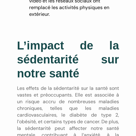
vidéo et les réseaux sociaux ont
remplacé les activités physiques en
extérieur.
L’impact de la
sédentarité sur
notre santé
Les effets de la sédentarité sur la santé sont
vastes et préoccupants. Elle est associée à
un risque accru de nombreuses maladies
chroniques, telles que les maladies
cardiovasculaires, le diabète de type 2,
l’obésité, et certains types de cancer. De plus,
la sédentarité peut affecter notre santé
mentale, contribuant à l’anxiété, à la