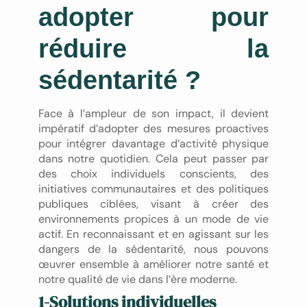
adopter pour
réduire la
sédentarité ?
Face à l’ampleur de son impact, il devient
impératif d’adopter des mesures proactives
pour intégrer davantage d’activité physique
dans notre quotidien. Cela peut passer par
des choix individuels conscients, des
initiatives communautaires et des politiques
publiques ciblées, visant à créer des
environnements propices à un mode de vie
actif. En reconnaissant et en agissant sur les
dangers de la sédentarité, nous pouvons
œuvrer ensemble à améliorer notre santé et
notre qualité de vie dans l’ère moderne.
1-Solutions individuelles