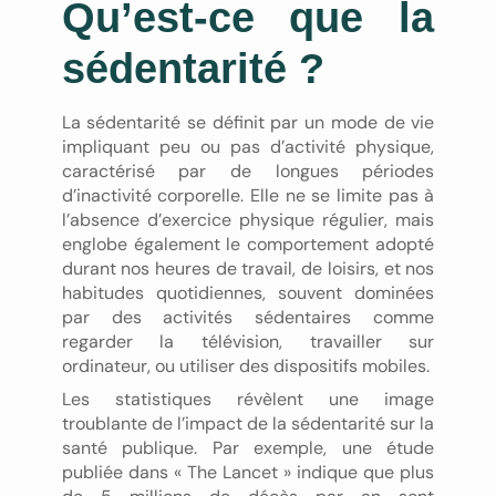
Qu’est-ce que la
sédentarité ?
La sédentarité se définit par un mode de vie
impliquant peu ou pas d’activité physique,
caractérisé par de longues périodes
d’inactivité corporelle. Elle ne se limite pas à
l’absence d’exercice physique régulier, mais
englobe également le comportement adopté
durant nos heures de travail, de loisirs, et nos
habitudes quotidiennes, souvent dominées
par des activités sédentaires comme
regarder la télévision, travailler sur
ordinateur, ou utiliser des dispositifs mobiles.
Les statistiques révèlent une image
troublante de l’impact de la sédentarité sur la
santé publique. Par exemple, une étude
publiée dans « The Lancet » indique que plus