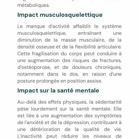
métaboliques.
Impact musculosquelettique
Le manque d’activité affaiblit le système
musculosquelettique, entraînant une
diminution de la masse musculaire, de la
densité osseuse et de la flexibilité articulaire.
Cette fragilisation du corps peut conduire à
une augmentation des risques de fractures,
d’ostéoporose, et de douleurs chroniques,
notamment dans le dos, en raison d’une
posture prolongée en position assise.
Impact sur la santé mentale
Au-delà des effets physiques, la sédentarité
pèse lourdement sur la santé mentale. Elle
est liée à une augmentation des symptômes
de l’anxiété et de la dépression, contribuant à
une détérioration de la qualité de vie.
L’inactivité peut réduire les niveaux de