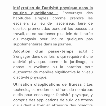
Intégration de l’activité physique dans la
routine quotidienne
:
Encourager des
habitudes simples comme prendre les
escaliers au lieu de l’ascenseur, faire de
courtes promenades pendant les pauses au
travail, ou se stationner plus loin de l’entrée
du magasin pour inclure quelques pas
supplémentaires dans sa journée.
Adoption d’un passe-temps actif
:
S’engager dans des loisirs qui requièrent une
activité physique, comme le jardinage, la
danse, le cyclisme ou la natation, peut
augmenter de manière significative le niveau
d’activité physique.
Utilisation d’applications de fitness
:
Les
technologies modernes offrent de nombreux
outils pour encourager l’activité physique, y
compris des applications de suivi de fitness
qui aident à fixer et atteindre des objectifs