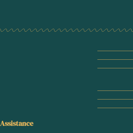
Assistance