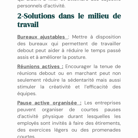
personnels d’activité.
2-Solutions dans le milieu de
travail
Bureaux ajustables
: Mettre à disposition
des bureaux qui permettent de travailler
debout peut aider à réduire le temps passé
assis et à améliorer la posture.
Réunions actives :
Encourager la tenue de
réunions debout ou en marchant peut non
seulement réduire la sédentarité mais aussi
stimuler la créativité et l’efficacité des
équipes.
Pause active organisée :
Les entreprises
peuvent organiser de courtes pauses
d’activité physique durant lesquelles les
employés sont invités à faire des étirements,
des exercices légers ou des promenades
courtes.