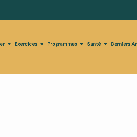
er
Exercices
Programmes
Santé
Derniers Ar