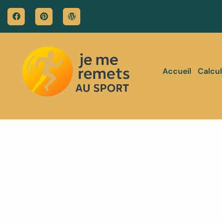
Accueil
Calcul