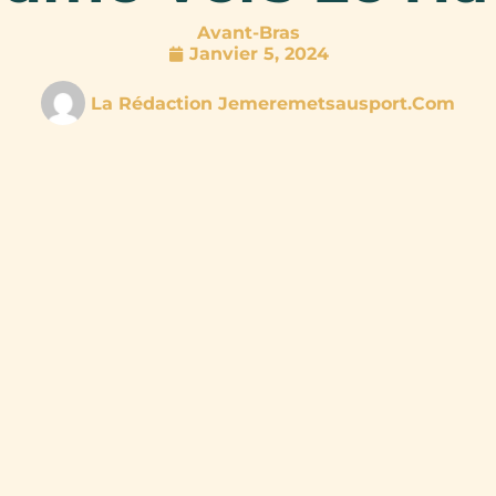
Avant-Bras
Janvier 5, 2024
La Rédaction Jemeremetsausport.com