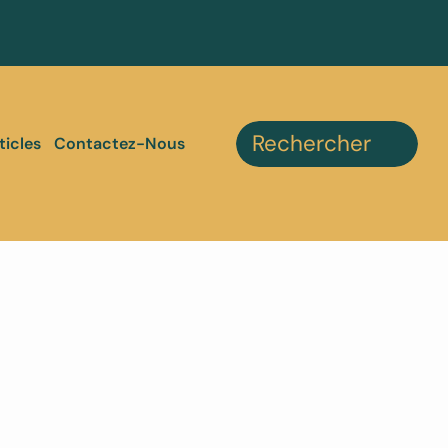
ticles
Contactez-Nous