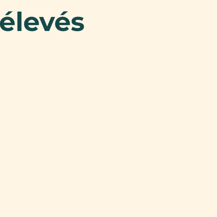
élevés