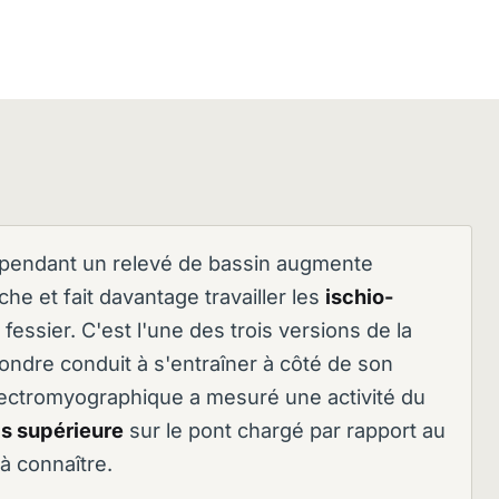
 pendant un relevé de bassin augmente
che et fait davantage travailler les
ischio-
essier. C'est l'une des trois versions de la
fondre conduit à s'entraîner à côté de son
lectromyographique a mesuré une activité du
is supérieure
sur le pont chargé par rapport au
 connaître.