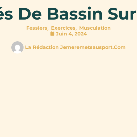
és De Bassin Sur
,
,
Fessiers
Exercices
Musculation
Juin 4, 2024
La Rédaction Jemeremetsausport.com