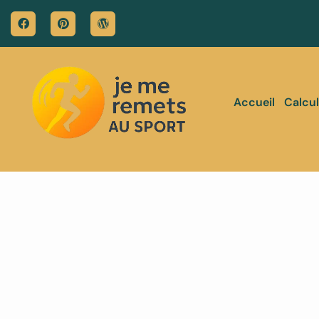
Accueil
Calcul