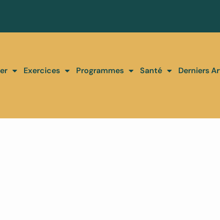
er
Exercices
Programmes
Santé
Derniers Ar