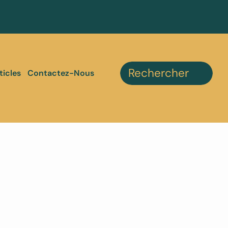
ticles
Contactez-Nous