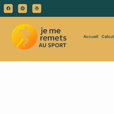
Accueil
Calcul