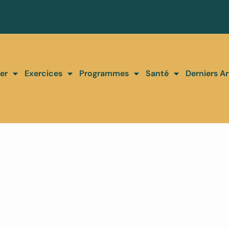
er
Exercices
Programmes
Santé
Derniers Ar