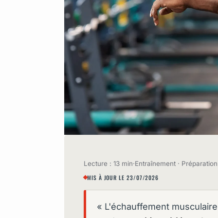
Lecture : 13 min
·
Entraînement · Préparation
MIS À JOUR LE 23/07/2026
« L'échauffement musculaire 