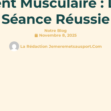
t Musculaire : 
Séance Réussie
Notre Blog
Novembre 8, 2025
La Rédaction Jemeremetsausport.com