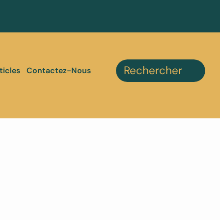
ticles
Contactez-Nous