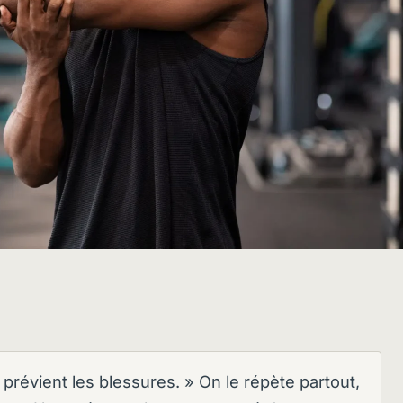
prévient les blessures. » On le répète partout,