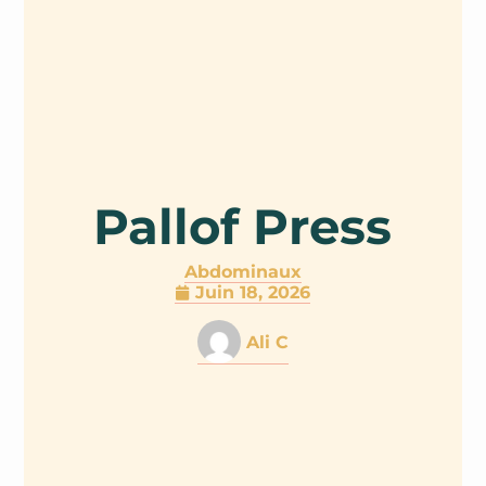
Pallof Press
Abdominaux
Juin 18, 2026
Ali C