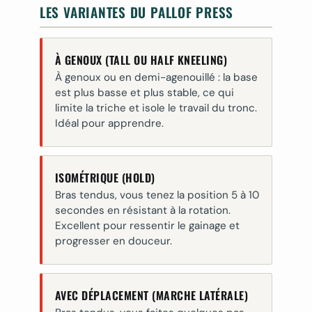
LES VARIANTES DU PALLOF PRESS
À GENOUX (TALL OU HALF KNEELING)
À genoux ou en demi-agenouillé : la base
est plus basse et plus stable, ce qui
limite la triche et isole le travail du tronc.
Idéal pour apprendre.
ISOMÉTRIQUE (HOLD)
Bras tendus, vous tenez la position 5 à 10
secondes en résistant à la rotation.
Excellent pour ressentir le gainage et
progresser en douceur.
AVEC DÉPLACEMENT (MARCHE LATÉRALE)