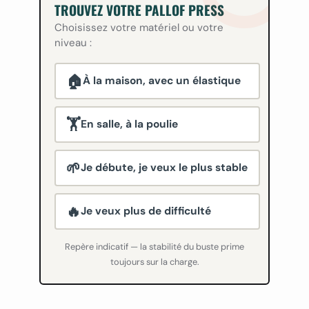
TROUVEZ VOTRE PALLOF PRESS
Choisissez votre matériel ou votre
niveau :
🏠
À la maison, avec un élastique
🏋️
En salle, à la poulie
🌱
Je débute, je veux le plus stable
🔥
Je veux plus de difficulté
Repère indicatif — la stabilité du buste prime
toujours sur la charge.