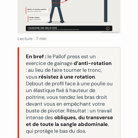
Lecture : 7 min
En bref :
le Pallof press est un
exercice de gainage
d’anti-rotation
: au lieu de faire tourner le tronc,
vous
résistez à une rotation
.
Debout de profil face à une poulie ou
un élastique fixé à hauteur de
poitrine, vous tendez les bras droit
devant vous en empêchant votre
buste de pivoter. Résultat : un travail
intense des
obliques, du transverse
et de toute la sangle abdominale
,
qui protège le bas du dos.