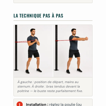
LA TECHNIQUE PAS À PAS
À gauche : position de départ, mains au
sternum. À droite : bras tendus devant la
poitrine — le buste reste parfaitement fixe.
Installation :
réglez la poulie (ou