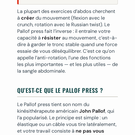
La plupart des exercices d’abdos cherchent
à
créer
du mouvement (flexion avec le
crunch, rotation avec le Russian twist). Le
Pallof press fait l’inverse : il entraîne votre
capacité à
résister
au mouvement, c’est-à-
dire à garder le tronc stable quand une force
essaie de vous déséquilibrer. C’est ce qu’on
appelle l’anti-rotation, l’une des fonctions
les plus importantes — et les plus utiles — de
la sangle abdominale.
QU’EST-CE QUE LE PALLOF PRESS ?
Le Pallof press tient son nom du
kinésithérapeute américain
John Pallof
, qui
l’a popularisé. Le principe est simple : un
élastique ou un câble vous tire latéralement,
et votre travail consiste à
ne pas vous