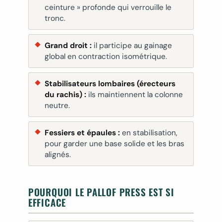
ceinture » profonde qui verrouille le
tronc.
Grand droit :
il participe au gainage
global en contraction isométrique.
Stabilisateurs lombaires (érecteurs
du rachis) :
ils maintiennent la colonne
neutre.
Fessiers et épaules :
en stabilisation,
pour garder une base solide et les bras
alignés.
POURQUOI LE PALLOF PRESS EST SI
EFFICACE