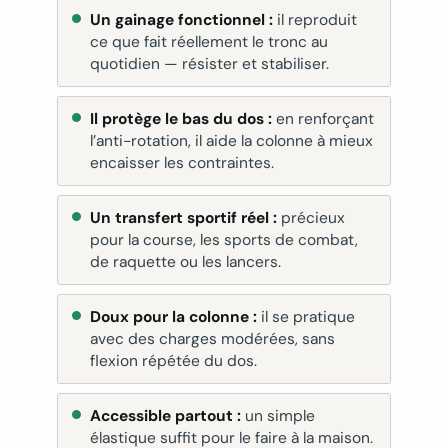
Un gainage fonctionnel :
il reproduit
ce que fait réellement le tronc au
quotidien — résister et stabiliser.
Il protège le bas du dos :
en renforçant
l’anti-rotation, il aide la colonne à mieux
encaisser les contraintes.
Un transfert sportif réel :
précieux
pour la course, les sports de combat,
de raquette ou les lancers.
Doux pour la colonne :
il se pratique
avec des charges modérées, sans
flexion répétée du dos.
Accessible partout :
un simple
élastique suffit pour le faire à la maison.