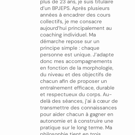
plus de 23 ans, je suis titulaire
d’un BPJEPS. Après plusieurs
années à encadrer des cours
collectifs, je me consacre
aujourd’hui principalement au
coaching individuel. Ma
démarche repose sur un
principe simple : chaque
personne est unique. J’adapte
donc mes accompagnements
en fonction de la morphologie,
du niveau et des objectifs de
chacun afin de proposer un
entraînement efficace, durable
et respectueux du corps. Au-
delà des séances, j’ai à cœur de
transmettre des connaissances
pour aider chacun à gagner en
autonomie et à construire une
pratique sur le long terme. Ma
philosophie tient en trois