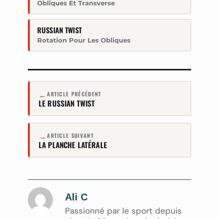
Obliques Et Transverse
RUSSIAN TWIST
Rotation Pour Les Obliques
←
ARTICLE PRÉCÉDENT
LE RUSSIAN TWIST
→
ARTICLE SUIVANT
LA PLANCHE LATÉRALE
Ali C
Passionné par le sport depuis