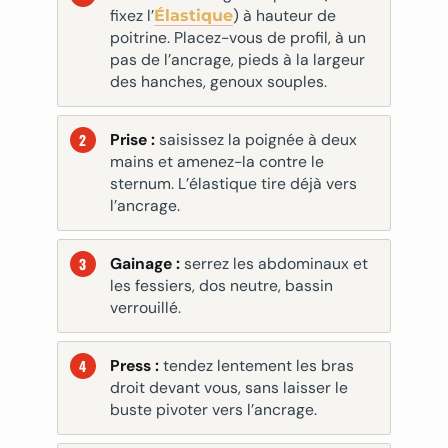
fixez l’
) à hauteur de
Élastique
poitrine. Placez-vous de profil, à un
pas de l’ancrage, pieds à la largeur
des hanches, genoux souples.
Prise :
saisissez la poignée à deux
mains et amenez-la contre le
sternum. L’élastique tire déjà vers
l’ancrage.
Gainage :
serrez les abdominaux et
les fessiers, dos neutre, bassin
verrouillé.
Press :
tendez lentement les bras
droit devant vous, sans laisser le
buste pivoter vers l’ancrage.