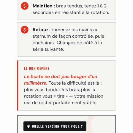
Maintien :
bras tendus, tenez 1 à 2
secondes en résistant à la rotation.
Retour :
ramenez les mains au
sternum de façon contrôlée, puis
enchaînez. Changez de côté à la
série suivante.
LE BON REPÈRE
Le buste ne doit pas bouger d’un
millimètre.
Toute la difficulté est là :
plus vous tendez les bras, plus la
rotation vous « tire » — votre mission
est de rester parfaitement stable.
🎯 QUELLE VERSION POUR VOUS ?