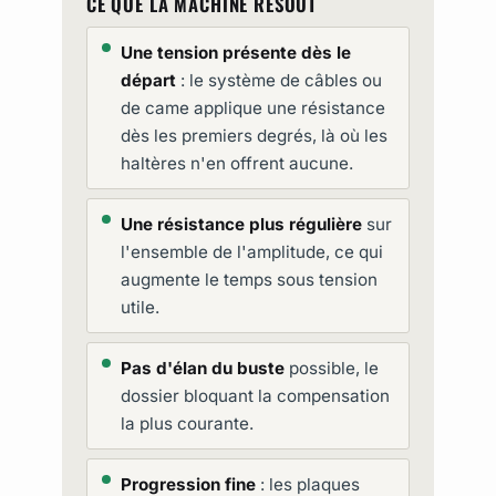
CE QUE LA MACHINE RÉSOUT
Une tension présente dès le
départ
: le système de câbles ou
de came applique une résistance
dès les premiers degrés, là où les
haltères n'en offrent aucune.
Une résistance plus régulière
sur
l'ensemble de l'amplitude, ce qui
augmente le temps sous tension
utile.
Pas d'élan du buste
possible, le
dossier bloquant la compensation
la plus courante.
Progression fine
: les plaques