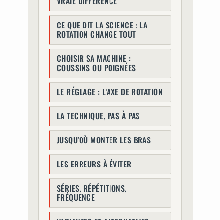
VRAIE DIFFÉRENCE
CE QUE DIT LA SCIENCE : LA
ROTATION CHANGE TOUT
CHOISIR SA MACHINE :
COUSSINS OU POIGNÉES
LE RÉGLAGE : L'AXE DE ROTATION
LA TECHNIQUE, PAS À PAS
JUSQU'OÙ MONTER LES BRAS
LES ERREURS À ÉVITER
SÉRIES, RÉPÉTITIONS,
FRÉQUENCE