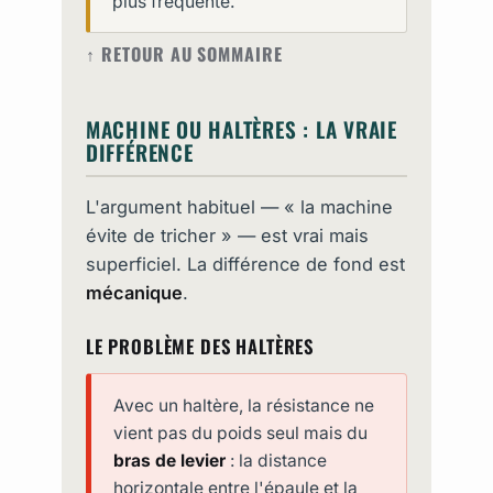
plus fréquente.
↑ RETOUR AU SOMMAIRE
MACHINE OU HALTÈRES : LA VRAIE
DIFFÉRENCE
L'argument habituel — « la machine
évite de tricher » — est vrai mais
superficiel. La différence de fond est
mécanique
.
LE PROBLÈME DES HALTÈRES
Avec un haltère, la résistance ne
vient pas du poids seul mais du
bras de levier
: la distance
horizontale entre l'épaule et la