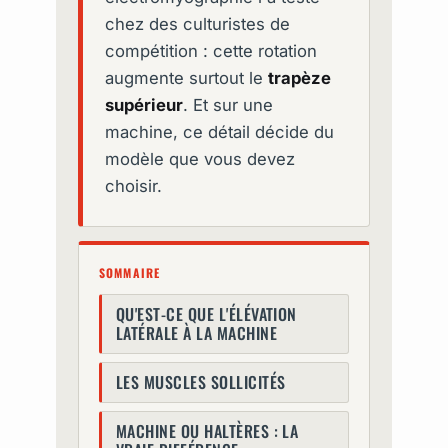
chez des culturistes de
compétition : cette rotation
augmente surtout le
trapèze
supérieur
. Et sur une
machine, ce détail décide du
modèle que vous devez
choisir.
SOMMAIRE
QU'EST-CE QUE L'ÉLÉVATION
LATÉRALE À LA MACHINE
LES MUSCLES SOLLICITÉS
MACHINE OU HALTÈRES : LA