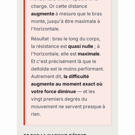
charge. Or cette distance
augmente
à mesure que le bras
monte, jusqu'à être maximale à
l'horizontale.
Résultat : bras le long du corps,
la résistance est
quasi nulle
; à
l'horizontale, elle est
maximale
.
Et c'est précisément là que le
deltoïde est le moins performant.
Autrement dit,
la difficulté
augmente au moment exact où
votre force diminue
— et les
vingt premiers degrés du
mouvement ne servent presque à
rien.