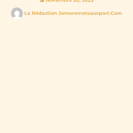
Novembre 20, 2023
La Rédaction Jemeremetsausport.com