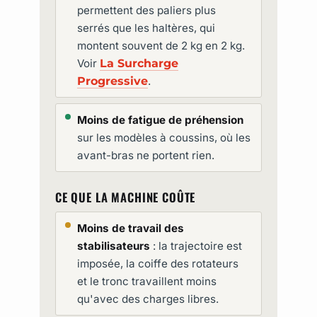
permettent des paliers plus
serrés que les haltères, qui
montent souvent de 2 kg en 2 kg.
Voir
La Surcharge
Progressive
.
Moins de fatigue de préhension
sur les modèles à coussins, où les
avant-bras ne portent rien.
CE QUE LA MACHINE COÛTE
Moins de travail des
stabilisateurs
: la trajectoire est
imposée, la coiffe des rotateurs
et le tronc travaillent moins
qu'avec des charges libres.