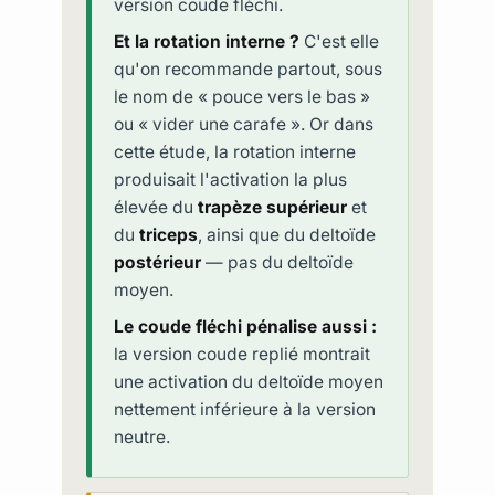
version coude fléchi.
Et la rotation interne ?
C'est elle
qu'on recommande partout, sous
le nom de « pouce vers le bas »
ou « vider une carafe ». Or dans
cette étude, la rotation interne
produisait l'activation la plus
élevée du
trapèze supérieur
et
du
triceps
, ainsi que du deltoïde
postérieur
— pas du deltoïde
moyen.
Le coude fléchi pénalise aussi :
la version coude replié montrait
une activation du deltoïde moyen
nettement inférieure à la version
neutre.