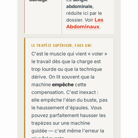
abdominale
,
réduite ici par le
dossier. Voir
Les
Abdominaux
.
LE TRAPÈZE SUPÉRIEUR, FAUX AMI
C'est le muscle qui vient « voler »
le travail dès que la charge est
trop lourde ou que la technique
dérive. On lit souvent que la
machine
empêche
cette
compensation. C'est inexact :
elle empêche l'élan du buste, pas
le haussement d'épaules. Vous
pouvez parfaitement hausser les
trapèzes sur une machine
guidée — c'est même l'erreur la