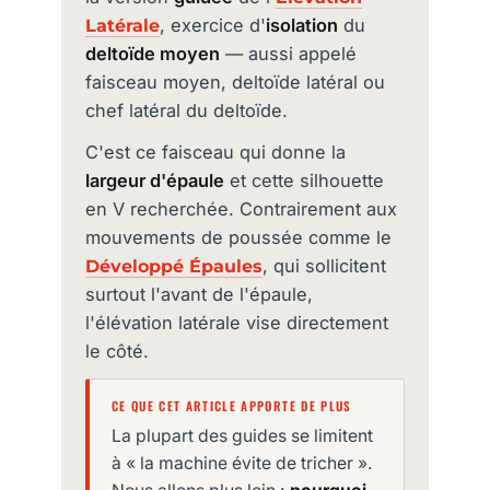
, exercice d'
isolation
du
Latérale
deltoïde moyen
— aussi appelé
faisceau moyen, deltoïde latéral ou
chef latéral du deltoïde.
C'est ce faisceau qui donne la
largeur d'épaule
et cette silhouette
en V recherchée. Contrairement aux
mouvements de poussée comme le
, qui sollicitent
Développé Épaules
surtout l'avant de l'épaule,
l'élévation latérale vise directement
le côté.
CE QUE CET ARTICLE APPORTE DE PLUS
La plupart des guides se limitent
à « la machine évite de tricher ».