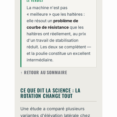
LE VERDICT
La machine n'est pas
« meilleure » que les haltères :
elle résout un
problème de
courbe de résistance
que les
haltères ont réellement, au prix
d'un travail de stabilisation
réduit. Les deux se complètent —
et la poulie constitue un excellent
intermédiaire.
↑ RETOUR AU SOMMAIRE
CE QUE DIT LA SCIENCE : LA
ROTATION CHANGE TOUT
Une étude a comparé plusieurs
variantes d'élévation latérale chez