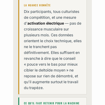
LA NUANCE HONNÊTE
Dix participants, tous culturistes
de compétition, et une mesure
d'
activation électrique
— pas de
croissance musculaire sur
plusieurs mois. Ces données
orientent le choix technique, elles
ne le tranchent pas
définitivement. Elles suffisent en
revanche à dire que le conseil
« pouce vers le bas pour mieux
cibler le deltoïde moyen » ne
repose sur rien de démontré, et
qu'il augmente surtout le travail
du trapèze.
CE QU'IL FAUT RETENIR POUR LA MACHINE