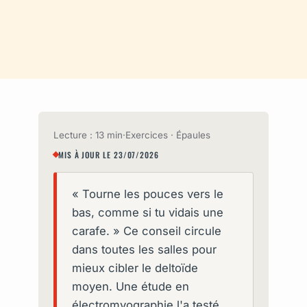
Lecture : 13 min
·
Exercices · Épaules
MIS À JOUR LE 23/07/2026
« Tourne les pouces vers le
bas, comme si tu vidais une
carafe. » Ce conseil circule
dans toutes les salles pour
mieux cibler le deltoïde
moyen. Une étude en
électromyographie l'a testé