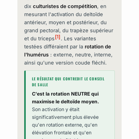
dix
culturistes de compétition
, en
mesurant l'activation du deltoïde
antérieur, moyen et postérieur, du
grand pectoral, du trapèze supérieur
[1]
et du triceps
. Les variantes
testées différaient par la
rotation de
l'humérus
: externe, neutre, interne,
ainsi qu'une version coude fléchi.
LE RÉSULTAT QUI CONTREDIT LE CONSEIL
DE SALLE
C'est la rotation NEUTRE qui
maximise le deltoïde moyen.
Son activation y était
significativement plus élevée
qu'en rotation externe, qu'en
élévation frontale et qu'en