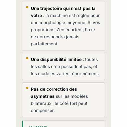
Une trajectoire qui n'est pas la
vôtre
: la machine est réglée pour
une morphologie moyenne. Si vos
proportions s'en écartent, l'axe
ne correspondra jamais
parfaitement.
Une disponibilité limitée
: toutes
les salles n'en possèdent pas, et
les modèles varient énormément.
Pas de correction des
asymétries
sur les modèles
bilatéraux : le côté fort peut
compenser.