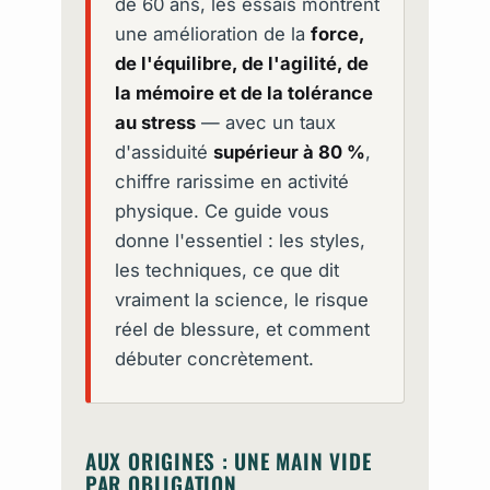
de 60 ans, les essais montrent
une amélioration de la
force,
de l'équilibre, de l'agilité, de
la mémoire et de la tolérance
au stress
— avec un taux
d'assiduité
supérieur à 80 %
,
chiffre rarissime en activité
physique. Ce guide vous
donne l'essentiel : les styles,
les techniques, ce que dit
vraiment la science, le risque
réel de blessure, et comment
débuter concrètement.
AUX ORIGINES : UNE MAIN VIDE
PAR OBLIGATION