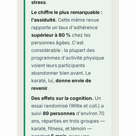
stress
.
Le chiffre le plus remarquable :
l'assiduité.
Cette même revue
rapporte un taux d'adhérence
supérieur à 80 %
chez les
personnes âgées. C'est
considérable : la plupart des
programmes d'activité physique
voient leurs participants
abandonner bien avant. Le
karaté, lui,
donne envie de
revenir
.
Des effets sur la cognition.
Un
essai randomisé (Witte et coll.) a
suivi
89 personnes
d'environ 70
ans, réparties en trois groupes —
karaté, fitness, et témoin —