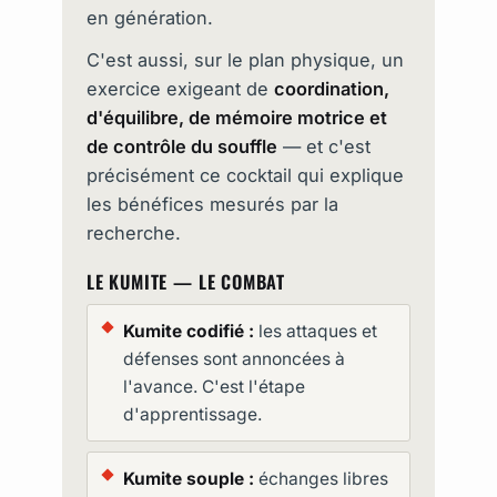
en génération.
C'est aussi, sur le plan physique, un
exercice exigeant de
coordination,
d'équilibre, de mémoire motrice et
de contrôle du souffle
— et c'est
précisément ce cocktail qui explique
les bénéfices mesurés par la
recherche.
LE KUMITE — LE COMBAT
Kumite codifié :
les attaques et
défenses sont annoncées à
l'avance. C'est l'étape
d'apprentissage.
Kumite souple :
échanges libres