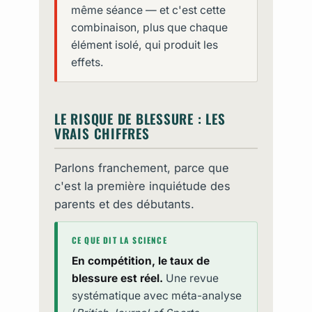
même séance — et c'est cette
combinaison, plus que chaque
élément isolé, qui produit les
effets.
LE RISQUE DE BLESSURE : LES
VRAIS CHIFFRES
Parlons franchement, parce que
c'est la première inquiétude des
parents et des débutants.
CE QUE DIT LA SCIENCE
En compétition, le taux de
blessure est réel.
Une revue
systématique avec méta-analyse