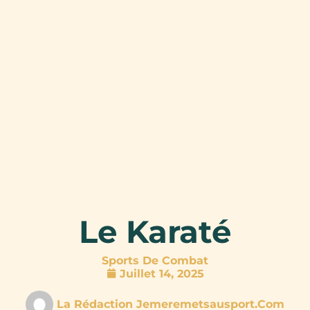
Le Karaté
Sports De Combat
Juillet 14, 2025
La Rédaction Jemeremetsausport.com