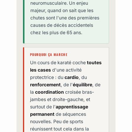
neuromusculaire. Un enjeu
majeur, quand on sait que les
chutes sont l'une des premières
causes de décès accidentels
chez les plus de 65 ans.
POURQUOI ÇA MARCHE
Un cours de karaté coche
toutes
les cases
d'une activité
protectrice : du
cardio
, du
renforcement
, de l'
équilibre
, de
la
coordination
croisée bras-
jambes et droite-gauche, et
surtout de l'
apprentissage
permanent
de séquences
nouvelles. Peu de sports
réunissent tout cela dans la