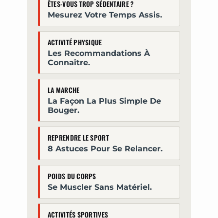
ÊTES-VOUS TROP SÉDENTAIRE ?
Mesurez Votre Temps Assis.
ACTIVITÉ PHYSIQUE
Les Recommandations À
Connaître.
LA MARCHE
La Façon La Plus Simple De
Bouger.
REPRENDRE LE SPORT
8 Astuces Pour Se Relancer.
POIDS DU CORPS
Se Muscler Sans Matériel.
ACTIVITÉS SPORTIVES