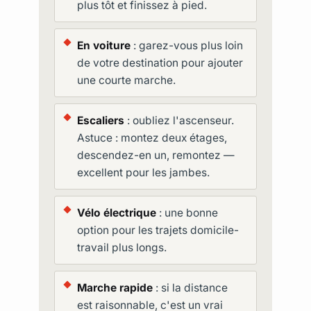
plus tôt et finissez à pied.
En voiture
: garez-vous plus loin
de votre destination pour ajouter
une courte marche.
Escaliers
: oubliez l'ascenseur.
Astuce : montez deux étages,
descendez-en un, remontez —
excellent pour les jambes.
Vélo électrique
: une bonne
option pour les trajets domicile-
travail plus longs.
Marche rapide
: si la distance
est raisonnable, c'est un vrai