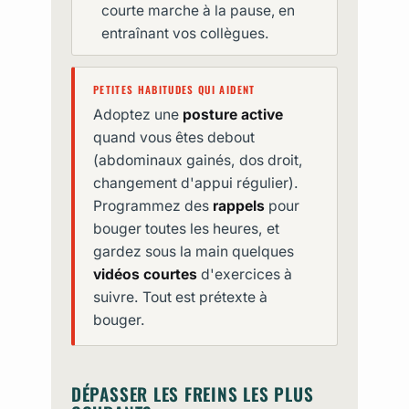
courte marche à la pause, en
entraînant vos collègues.
PETITES HABITUDES QUI AIDENT
Adoptez une
posture active
quand vous êtes debout
(abdominaux gainés, dos droit,
changement d'appui régulier).
Programmez des
rappels
pour
bouger toutes les heures, et
gardez sous la main quelques
vidéos courtes
d'exercices à
suivre. Tout est prétexte à
bouger.
DÉPASSER LES FREINS LES PLUS