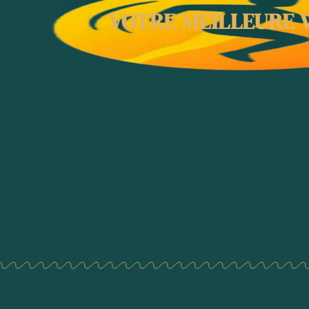
VOTRE MEILLEURE V