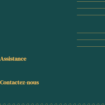
Assistance
Contactez-nous