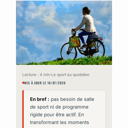
Lecture : 4 min
·
Le sport au quotidien
MIS À JOUR LE 16/07/2026
En bref :
pas besoin de salle
de sport ni de programme
rigide pour être actif. En
transformant les moments