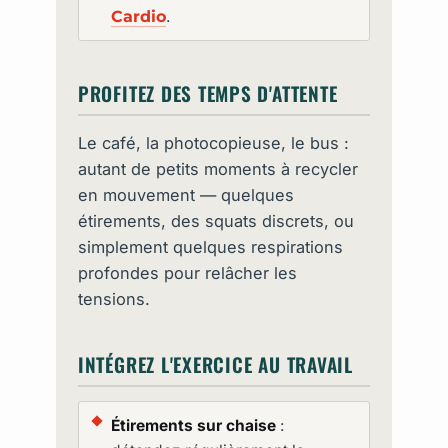
Cardio
.
PROFITEZ DES TEMPS D'ATTENTE
Le café, la photocopieuse, le bus :
autant de petits moments à recycler
en mouvement — quelques
étirements, des squats discrets, ou
simplement quelques respirations
profondes pour relâcher les
tensions.
INTÉGREZ L'EXERCICE AU TRAVAIL
Étirements sur chaise
: