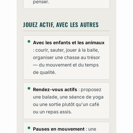
penser.
JOUEZ ACTIF, AVEC LES AUTRES
Avec les enfants et les animaux
: courir, sauter, jouer à la balle,
organiser une chasse au trésor
— du mouvement et du temps
de qualité.
Rendez-vous actifs
: proposez
une balade, une séance de yoga
ou une sortie plutôt qu'un café
ou un repas assis.
Pauses en mouvement
: une