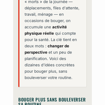
« morts » de la journée —
déplacements, files d'attente,
travail, ménage — en
occasions de bouger, on
accumule une
activité
physique réelle
qui compte
pour la santé. La clé tient en
deux mots :
changer de
perspective
et un peu de
planification. Voici des
dizaines d'idées concrètes
pour bouger plus, sans
bouleverser votre routine.
BOUGER PLUS SANS BOULEVERSER
SA ROUTINE