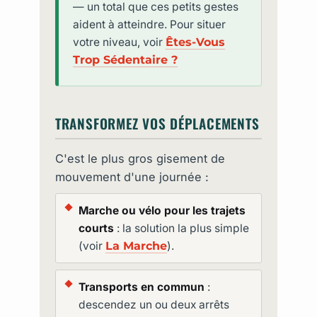
— un total que ces petits gestes
aident à atteindre. Pour situer
votre niveau, voir
Êtes-Vous
Trop Sédentaire ?
TRANSFORMEZ VOS DÉPLACEMENTS
C'est le plus gros gisement de
mouvement d'une journée :
Marche ou vélo pour les trajets
courts
: la solution la plus simple
(voir
La Marche
).
Transports en commun
:
descendez un ou deux arrêts