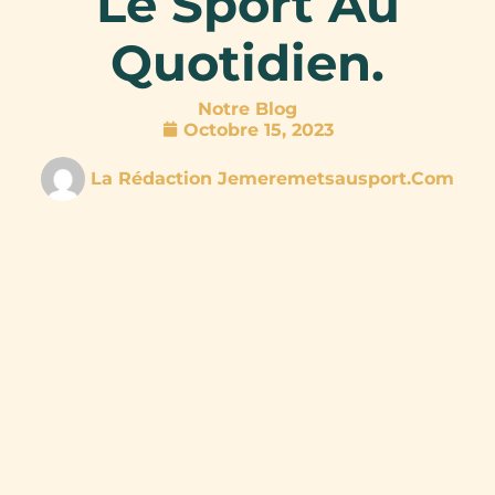
Le Sport Au
Quotidien.
Notre Blog
Octobre 15, 2023
La Rédaction Jemeremetsausport.com