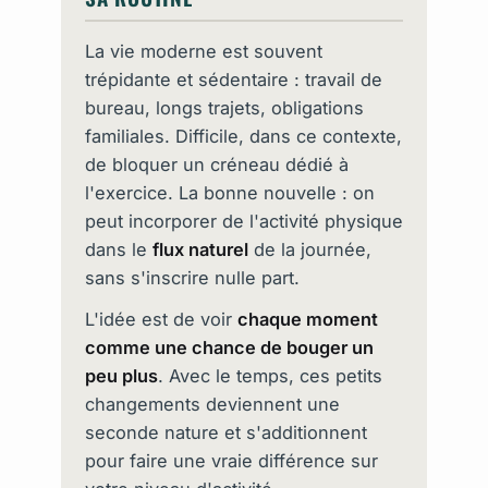
La vie moderne est souvent
trépidante et sédentaire : travail de
bureau, longs trajets, obligations
familiales. Difficile, dans ce contexte,
de bloquer un créneau dédié à
l'exercice. La bonne nouvelle : on
peut incorporer de l'activité physique
dans le
flux naturel
de la journée,
sans s'inscrire nulle part.
L'idée est de voir
chaque moment
comme une chance de bouger un
peu plus
. Avec le temps, ces petits
changements deviennent une
seconde nature et s'additionnent
pour faire une vraie différence sur