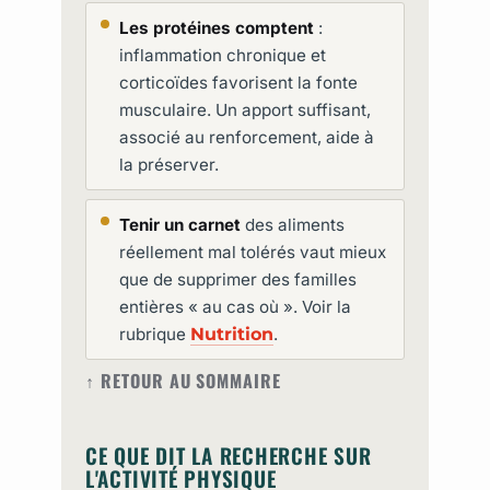
Les protéines comptent
:
inflammation chronique et
corticoïdes favorisent la fonte
musculaire. Un apport suffisant,
associé au renforcement, aide à
la préserver.
Tenir un carnet
des aliments
réellement mal tolérés vaut mieux
que de supprimer des familles
entières « au cas où ». Voir la
rubrique
Nutrition
.
↑ RETOUR AU SOMMAIRE
CE QUE DIT LA RECHERCHE SUR
L'ACTIVITÉ PHYSIQUE