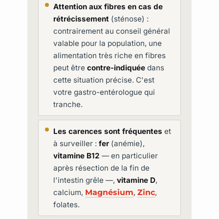
Attention aux fibres en cas de
rétrécissement
(sténose) :
contrairement au conseil général
valable pour la population, une
alimentation très riche en fibres
peut être
contre-indiquée
dans
cette situation précise. C'est
votre gastro-entérologue qui
tranche.
Les carences sont fréquentes
et
à surveiller :
fer
(anémie),
vitamine B12
— en particulier
après résection de la fin de
l'intestin grêle —,
vitamine D
,
calcium,
Magnésium
,
Zinc
,
folates.