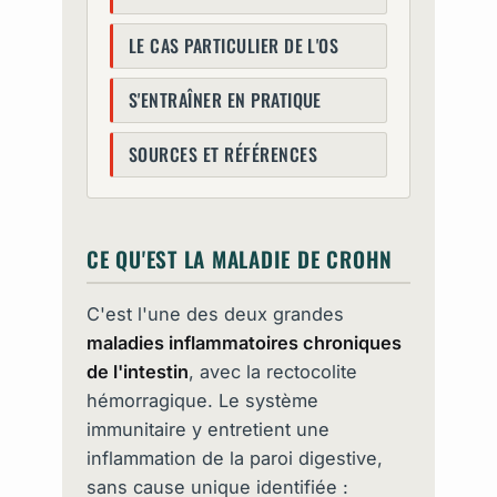
LE CAS PARTICULIER DE L'OS
S'ENTRAÎNER EN PRATIQUE
SOURCES ET RÉFÉRENCES
CE QU'EST LA MALADIE DE CROHN
C'est l'une des deux grandes
maladies inflammatoires chroniques
de l'intestin
, avec la rectocolite
hémorragique. Le système
immunitaire y entretient une
inflammation de la paroi digestive,
sans cause unique identifiée :