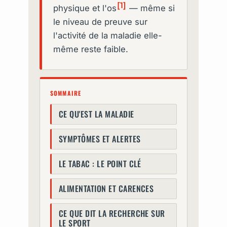
[1]
physique et l'os
— même si
le niveau de preuve sur
l'activité de la maladie elle-
même reste faible.
SOMMAIRE
CE QU'EST LA MALADIE
SYMPTÔMES ET ALERTES
LE TABAC : LE POINT CLÉ
ALIMENTATION ET CARENCES
CE QUE DIT LA RECHERCHE SUR
LE SPORT