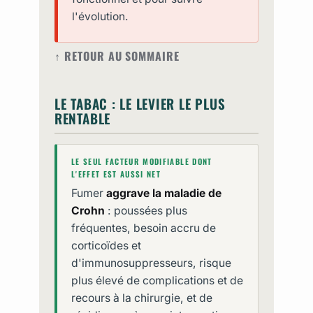
l'évolution.
↑ RETOUR AU SOMMAIRE
LE TABAC : LE LEVIER LE PLUS
RENTABLE
LE SEUL FACTEUR MODIFIABLE DONT
L'EFFET EST AUSSI NET
Fumer
aggrave la maladie de
Crohn
: poussées plus
fréquentes, besoin accru de
corticoïdes et
d'immunosuppresseurs, risque
plus élevé de complications et de
recours à la chirurgie, et de