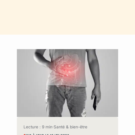
Lecture : 9 min
·
Santé & bien-être