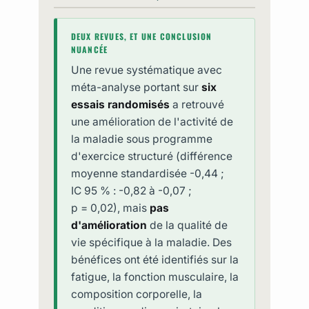
DEUX REVUES, ET UNE CONCLUSION
NUANCÉE
Une revue systématique avec
méta-analyse portant sur
six
essais randomisés
a retrouvé
une amélioration de l'activité de
la maladie sous programme
d'exercice structuré (différence
moyenne standardisée -0,44 ;
IC 95 % : -0,82 à -0,07 ;
p = 0,02), mais
pas
d'amélioration
de la qualité de
vie spécifique à la maladie. Des
bénéfices ont été identifiés sur la
fatigue, la fonction musculaire, la
composition corporelle, la