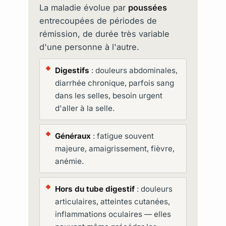
La maladie évolue par
poussées
entrecoupées de périodes de
rémission, de durée très variable
d'une personne à l'autre.
Digestifs
: douleurs abdominales,
diarrhée chronique, parfois sang
dans les selles, besoin urgent
d'aller à la selle.
Généraux
: fatigue souvent
majeure, amaigrissement, fièvre,
anémie.
Hors du tube digestif
: douleurs
articulaires, atteintes cutanées,
inflammations oculaires — elles