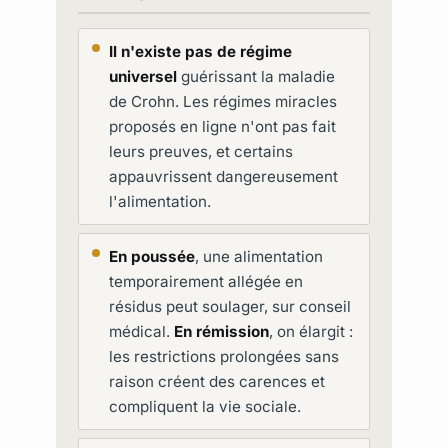
Il n'existe pas de régime
universel
guérissant la maladie
de Crohn. Les régimes miracles
proposés en ligne n'ont pas fait
leurs preuves, et certains
appauvrissent dangereusement
l'alimentation.
En poussée
, une alimentation
temporairement allégée en
résidus peut soulager, sur conseil
médical.
En rémission
, on élargit :
les restrictions prolongées sans
raison créent des carences et
compliquent la vie sociale.