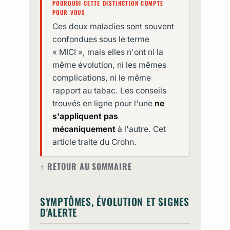
POURQUOI CETTE DISTINCTION COMPTE
POUR VOUS
Ces deux maladies sont souvent
confondues sous le terme
« MICI », mais elles n'ont ni la
même évolution, ni les mêmes
complications, ni le même
rapport au tabac. Les conseils
trouvés en ligne pour l'une
ne
s'appliquent pas
mécaniquement
à l'autre. Cet
article traite du Crohn.
↑ RETOUR AU SOMMAIRE
SYMPTÔMES, ÉVOLUTION ET SIGNES
D'ALERTE