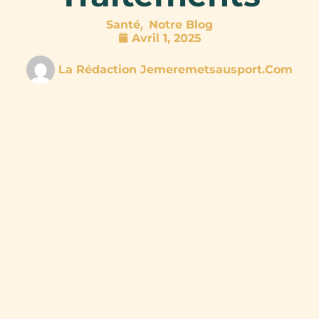
,
Santé
Notre Blog
Avril 1, 2025
La Rédaction Jemeremetsausport.com