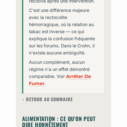
récidive après une intervention.
C'est une différence majeure
avec la rectocolite
hémorragique, où la relation au
tabac est inverse — ce qui
explique la confusion fréquente
sur les forums. Dans le Crohn, il
n'existe aucune ambiguïté.
Aucun complément, aucun
régime n'a un effet démontré
comparable. Voir
Arrêter De
Fumer
.
↑ RETOUR AU SOMMAIRE
ALIMENTATION : CE QU'ON PEUT
DIRE HONNÊTEMENT