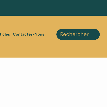
ticles
Contactez-Nous