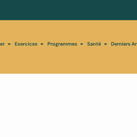
er
Exercices
Programmes
Santé
Derniers Ar