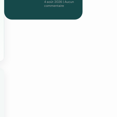
4 août 2026
Aucun
commentaire