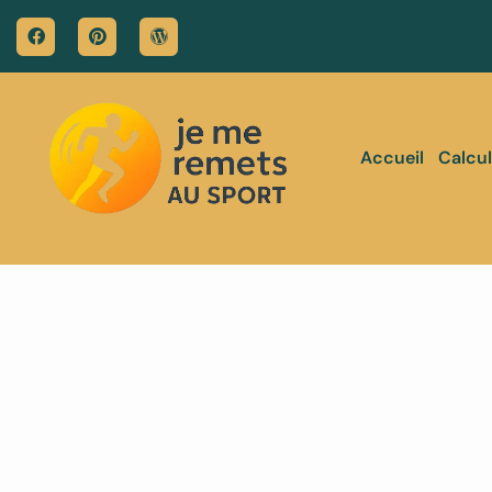
Accueil
Calcul