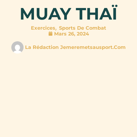
MUAY THAÏ
,
Exercices
Sports De Combat
Mars 26, 2024
La Rédaction Jemeremetsausport.com