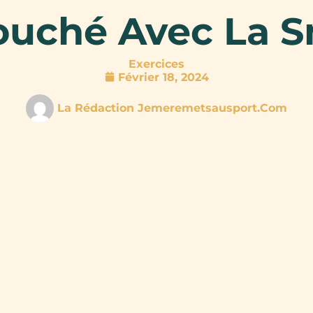
ouché Avec La S
Exercices
Février 18, 2024
La Rédaction Jemeremetsausport.com