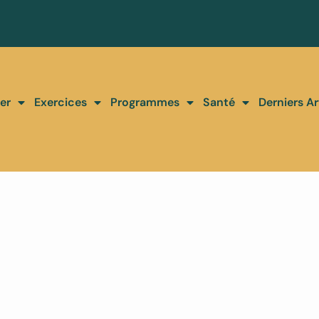
er
Exercices
Programmes
Santé
Derniers Ar