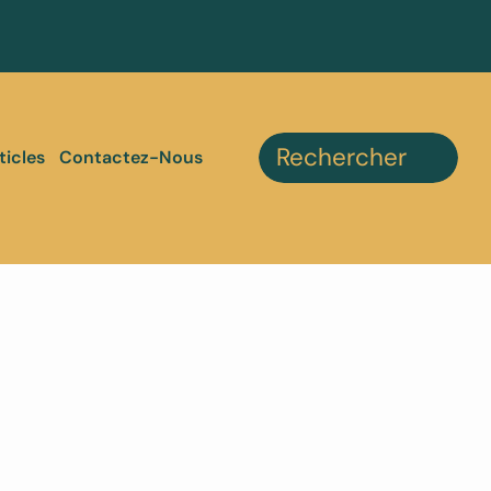
ticles
Contactez-Nous