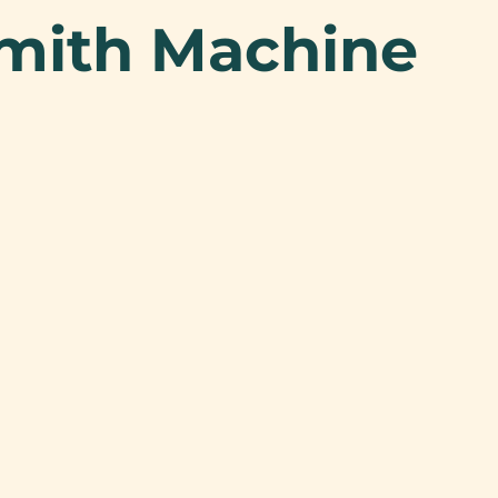
mith Machine