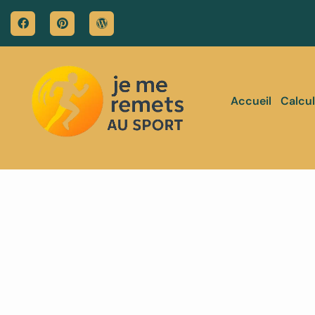
Accueil
Calcul