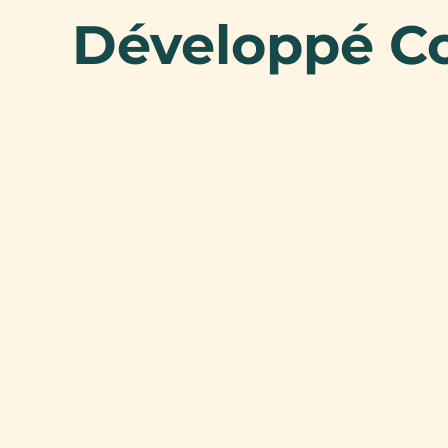
Développé C