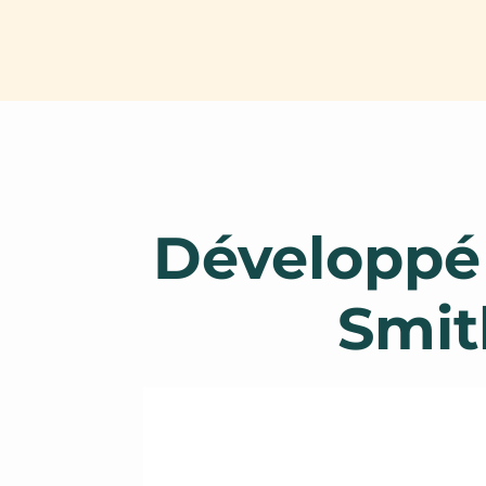
Développé
Smit