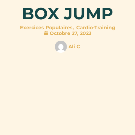
BOX JUMP
,
Exercices Populaires
Cardio-Training
Octobre 27, 2023
Ali C