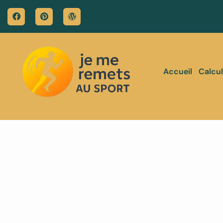
Accueil
Calcul