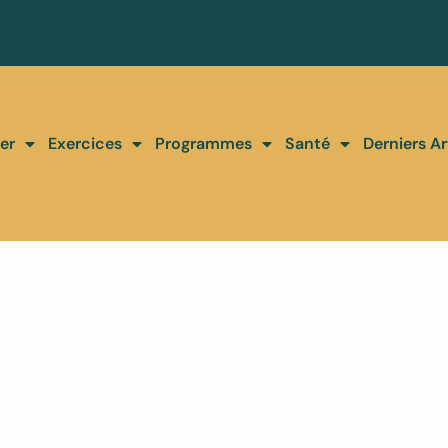
er
Exercices
Programmes
Santé
Derniers Ar