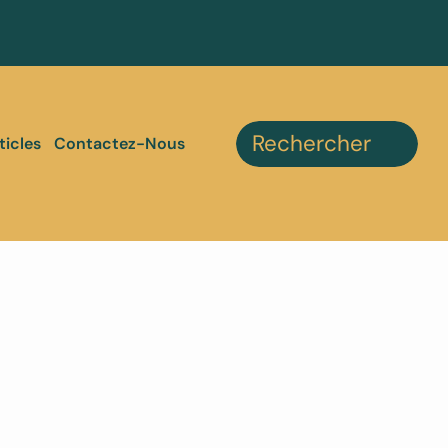
ticles
Contactez-Nous