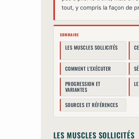
tout, y compris la façon de p
SOMMAIRE
LES MUSCLES SOLLICITÉS
CE
COMMENT L'EXÉCUTER
SÉ
PROGRESSION ET
L
VARIANTES
SOURCES ET RÉFÉRENCES
LES MUSCLES SOLLICITÉS