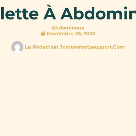
lette À Abdomi
Abdominaux
Novembre 26, 2023
La Rédaction Jemeremetsausport.com