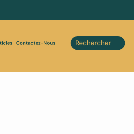
ticles
Contactez-Nous