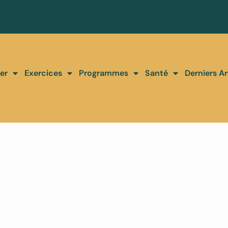
er
Exercices
Programmes
Santé
Derniers Ar