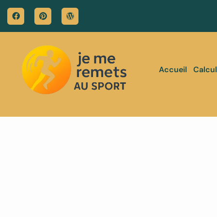
Accueil
Calcul