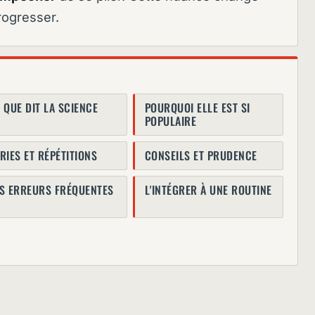
rogresser.
 QUE DIT LA SCIENCE
POURQUOI ELLE EST SI
POPULAIRE
RIES ET RÉPÉTITIONS
CONSEILS ET PRUDENCE
ES ERREURS FRÉQUENTES
L'INTÉGRER À UNE ROUTINE