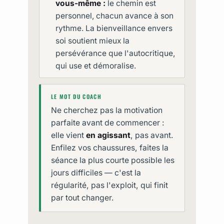
vous-même :
le chemin est
personnel, chacun avance à son
rythme. La bienveillance envers
soi soutient mieux la
persévérance que l'autocritique,
qui use et démoralise.
LE MOT DU COACH
Ne cherchez pas la motivation
parfaite avant de commencer :
elle vient
en agissant
, pas avant.
Enfilez vos chaussures, faites la
séance la plus courte possible les
jours difficiles — c'est la
régularité, pas l'exploit, qui finit
par tout changer.