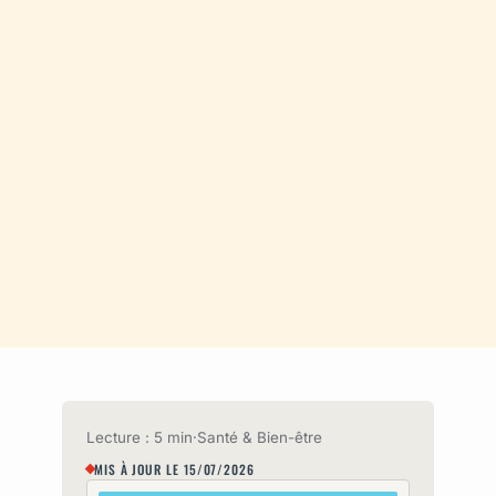
Lecture : 5 min
·
Santé & Bien-être
MIS À JOUR LE 15/07/2026