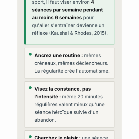
sport, il faut viser environ
4
séances par semaine pendant
au moins 6 semaines
pour
qu'aller s'entraîner devienne un
réflexe (Kaushal & Rhodes, 2015).
Ancrez une routine :
mêmes
créneaux, mêmes déclencheurs.
La régularité crée l'automatisme.
Visez la constance, pas
l'intensité :
même 20 minutes
régulières valent mieux qu'une
séance héroïque suivie d'un
abandon.
Cherchez le plaisir :
une séance