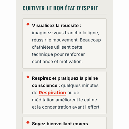
CULTIVER LE BON ÉTAT D'ESPRIT
Visualisez la réussite :
imaginez-vous franchir la ligne,
réussir le mouvement. Beaucoup
d'athlètes utilisent cette
technique pour renforcer
confiance et motivation.
Respirez et pratiquez la pleine
conscience :
quelques minutes
de
Respiration
ou de
méditation améliorent le calme
et la concentration avant l'effort.
Soyez bienveillant envers