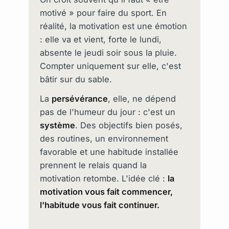
motivé » pour faire du sport. En
réalité, la motivation est une émotion
: elle va et vient, forte le lundi,
absente le jeudi soir sous la pluie.
Compter uniquement sur elle, c'est
bâtir sur du sable.
La
persévérance
, elle, ne dépend
pas de l'humeur du jour : c'est un
système
. Des objectifs bien posés,
des routines, un environnement
favorable et une habitude installée
prennent le relais quand la
motivation retombe. L'idée clé :
la
motivation vous fait commencer,
l'habitude vous fait continuer.