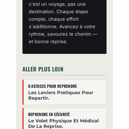
c'est un voyage, pas une
destination. Chaque étape
compte, chaque effort
s'additionne. Avancez à votre
rythme, savourez le chemin —
et bonne reprise.
ALLER PLUS LOIN
8 ASTUCES POUR REPRENDRE
Les Leviers Pratiques Pour
Repartir.
REPRENDRE EN SÉCURITÉ
Le Volet Physique Et Médical
De La Reprise.