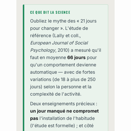
CE QUE DIT LA SCIENCE
Oubliez le mythe des « 21 jours
pour changer ». L'étude de
référence (Lally et coll.,
European Journal of Social
Psychology
, 2010) a mesuré qu'il
faut en moyenne
66 jours
pour
qu'un comportement devienne
automatique — avec de fortes
variations (de 18 à plus de 250
jours) selon la personne et la
complexité de l'activité.
Deux enseignements précieux :
un jour manqué ne compromet
pas
l'installation de l'habitude
(l'étude est formelle) ; et côté