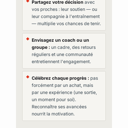
Partagez votre décision
avec
vos proches : leur soutien — ou
leur compagnie à l'entraînement
— multiplie vos chances de tenir.
Envisagez un coach ou un
groupe :
un cadre, des retours
réguliers et une communauté
entretiennent l'engagement.
Célébrez chaque progrès :
pas
forcément par un achat, mais
par une expérience (une sortie,
un moment pour soi).
Reconnaître ses avancées
nourrit la motivation.