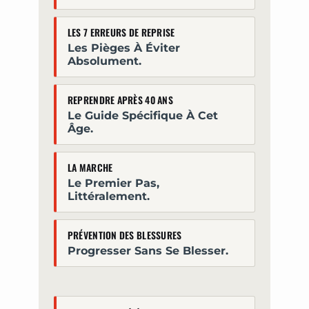
LES 7 ERREURS DE REPRISE
Les Pièges À Éviter
Absolument.
REPRENDRE APRÈS 40 ANS
Le Guide Spécifique À Cet
Âge.
LA MARCHE
Le Premier Pas,
Littéralement.
PRÉVENTION DES BLESSURES
Progresser Sans Se Blesser.