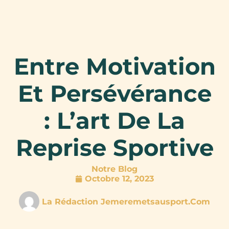
Entre Motivation
Et Persévérance
: L’art De La
Reprise Sportive
Notre Blog
Octobre 12, 2023
La Rédaction Jemeremetsausport.com