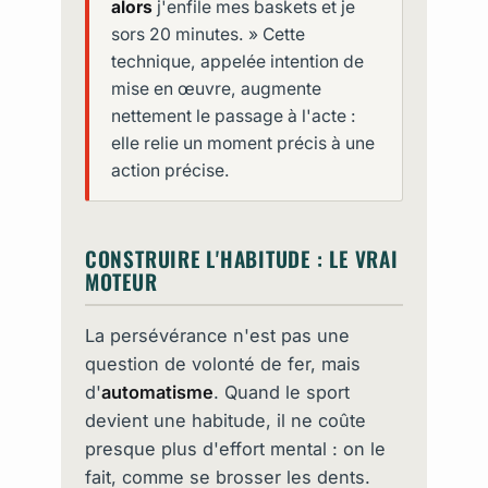
alors
j'enfile mes baskets et je
sors 20 minutes. » Cette
technique, appelée intention de
mise en œuvre, augmente
nettement le passage à l'acte :
elle relie un moment précis à une
action précise.
CONSTRUIRE L'HABITUDE : LE VRAI
MOTEUR
La persévérance n'est pas une
question de volonté de fer, mais
d'
automatisme
. Quand le sport
devient une habitude, il ne coûte
presque plus d'effort mental : on le
fait, comme se brosser les dents.