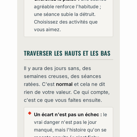
agréable renforce l'habitude ;
une séance subie la détruit.
Choisissez des activités que
vous aimez.
TRAVERSER LES HAUTS ET LES BAS
Il y aura des jours sans, des
semaines creuses, des séances
ratées. C'est
normal
et cela ne dit
rien de votre valeur. Ce qui compte,
c'est ce que vous faites ensuite.
Un écart n'est pas un échec :
le
vrai danger n'est pas le jour
manqué, mais l'histoire qu'on se