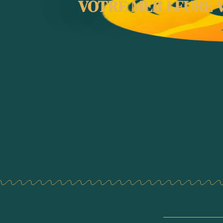
VOTRE MEILLEURE V