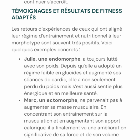
continuer s’accroît.
TÉMOIGNAGES ET RÉSULTATS DE FITNESS
ADAPTÉS
Les retours d’expériences de ceux qui ont aligné
leur régime d’entraînement et nutritionnel à leur
morphotype sont souvent très positifs. Voici
quelques exemples concrets :
Julie, une endomorphe
, a toujours lutté
avec son poids. Depuis qu’elle a adopté un
régime faible en glucides et augmenté ses
séances de cardio, elle a non seulement
perdu du poids mais s’est aussi sentie plus
énergique et en meilleure santé.
Marc, un ectomorphe
, ne parvenait pas à
augmenter sa masse musculaire. En
concentrant son entraînement sur la
musculation et en augmentant son apport
calorique, il a finalement vu une amélioration
significative de sa force et de son volume