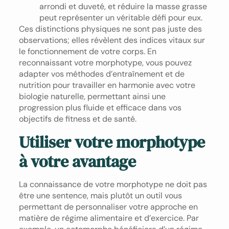
arrondi et duveté, et réduire la masse grasse
peut représenter un véritable défi pour eux.
Ces distinctions physiques ne sont pas juste des
observations; elles révèlent des indices vitaux sur
le fonctionnement de votre corps. En
reconnaissant votre morphotype, vous pouvez
adapter vos méthodes d’entraînement et de
nutrition pour travailler en harmonie avec votre
biologie naturelle, permettant ainsi une
progression plus fluide et efficace dans vos
objectifs de fitness et de santé.
Utiliser votre morphotype
à votre avantage
La connaissance de votre morphotype ne doit pas
être une sentence, mais plutôt un outil vous
permettant de personnaliser votre approche en
matière de régime alimentaire et d’exercice. Par