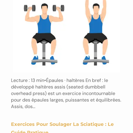
Lecture : 13 min•Épaules · haltères En bref : le
développé haltères assis (seated dumbbell
overhead press) est un exercice incontournable
pour des épaules larges, puissantes et équilibrées.
Assis, dos…
Exercices Pour Soulager La Sciatique : Le
Guide Pratique