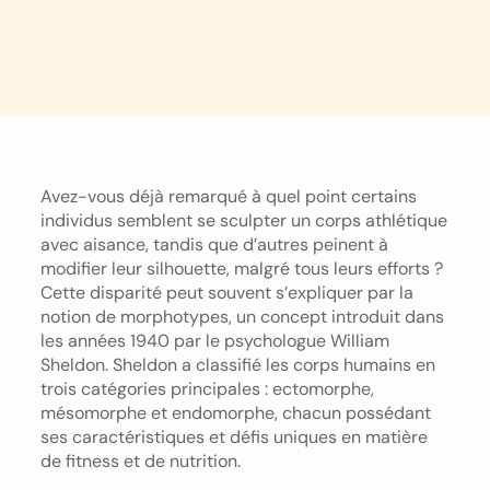
Avez-vous déjà remarqué à quel point certains
individus semblent se sculpter un corps athlétique
avec aisance, tandis que d’autres peinent à
modifier leur silhouette, malgré tous leurs efforts ?
Cette disparité peut souvent s’expliquer par la
notion de morphotypes, un concept introduit dans
les années 1940 par le psychologue William
Sheldon. Sheldon a classifié les corps humains en
trois catégories principales : ectomorphe,
mésomorphe et endomorphe, chacun possédant
ses caractéristiques et défis uniques en matière
de fitness et de nutrition.