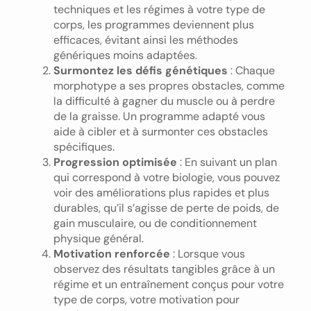
techniques et les régimes à votre type de
corps, les programmes deviennent plus
efficaces, évitant ainsi les méthodes
génériques moins adaptées.
Surmontez les défis génétiques
: Chaque
morphotype a ses propres obstacles, comme
la difficulté à gagner du muscle ou à perdre
de la graisse. Un programme adapté vous
aide à cibler et à surmonter ces obstacles
spécifiques.
Progression optimisée
: En suivant un plan
qui correspond à votre biologie, vous pouvez
voir des améliorations plus rapides et plus
durables, qu’il s’agisse de perte de poids, de
gain musculaire, ou de conditionnement
physique général.
Motivation renforcée
: Lorsque vous
observez des résultats tangibles grâce à un
régime et un entraînement conçus pour votre
type de corps, votre motivation pour