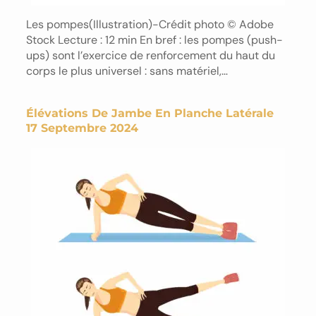
Les pompes(Illustration)-Crédit photo © Adobe
Stock Lecture : 12 min En bref : les pompes (push-
ups) sont l’exercice de renforcement du haut du
corps le plus universel : sans matériel,…
Élévations De Jambe En Planche Latérale
17 Septembre 2024