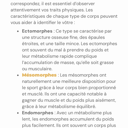
correspondez, il est essentiel d’observer
attentivement vos traits physiques. Les
caractéristiques de chaque type de corps peuvent
vous aider à identifier le vôtre :
Ectomorphes
: Ce type se caractérise par
une structure osseuse fine, des épaules
étroites, et une taille mince. Les ectomorphes
ont souvent du mal à prendre du poids et
leur métabolisme rapide complique
l’accumulation de masse, qu’elle soit grasse
ou musculaire.
: Les mésomorphes ont
Mésomorphes
naturellement une meilleure disposition pour
le sport grâce à leur corps bien proportionné
et musclé. Ils ont une capacité notable à
gagner du muscle et du poids plus aisément,
grâce à leur métabolisme équilibré.
Endomorphes
: Avec un métabolisme plus
lent, les endomorphes accumulent du poids
plus facilement. Ils ont souvent un corps plus