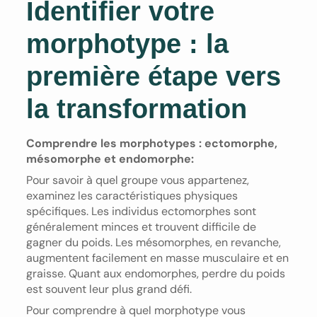
Identifier votre
morphotype : la
première étape vers
la transformation
Comprendre les morphotypes : ectomorphe,
mésomorphe et endomorphe:
Pour savoir à quel groupe vous appartenez,
examinez les caractéristiques physiques
spécifiques. Les individus ectomorphes sont
généralement minces et trouvent difficile de
gagner du poids. Les mésomorphes, en revanche,
augmentent facilement en masse musculaire et en
graisse. Quant aux endomorphes, perdre du poids
est souvent leur plus grand défi.
Pour comprendre à quel morphotype vous