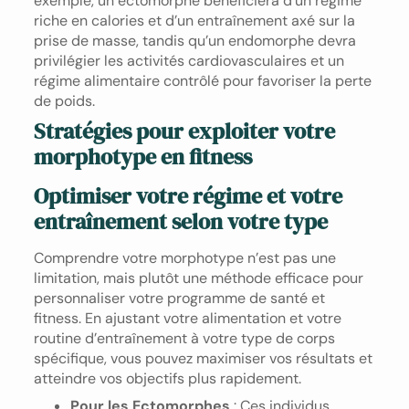
exemple, un ectomorphe bénéficiera d’un régime
riche en calories et d’un entraînement axé sur la
prise de masse, tandis qu’un endomorphe devra
privilégier les activités cardiovasculaires et un
régime alimentaire contrôlé pour favoriser la perte
de poids.
Stratégies pour exploiter votre
morphotype en fitness
Optimiser votre régime et votre
entraînement selon votre type
Comprendre votre morphotype n’est pas une
limitation, mais plutôt une méthode efficace pour
personnaliser votre programme de santé et
fitness. En ajustant votre alimentation et votre
routine d’entraînement à votre type de corps
spécifique, vous pouvez maximiser vos résultats et
atteindre vos objectifs plus rapidement.
Pour les Ectomorphes
: Ces individus