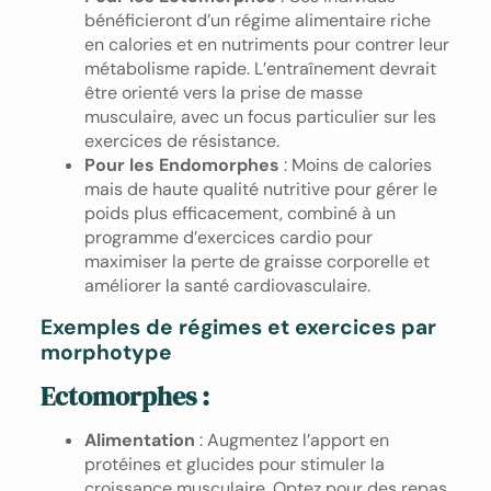
bénéficieront d’un régime alimentaire riche
en calories et en nutriments pour contrer leur
métabolisme rapide. L’entraînement devrait
être orienté vers la prise de masse
musculaire, avec un focus particulier sur les
exercices de résistance.
Pour les Endomorphes
: Moins de calories
mais de haute qualité nutritive pour gérer le
poids plus efficacement, combiné à un
programme d’exercices cardio pour
maximiser la perte de graisse corporelle et
améliorer la santé cardiovasculaire.
Exemples de régimes et exercices par
morphotype
Ectomorphes
:
Alimentation
: Augmentez l’apport en
protéines et glucides pour stimuler la
croissance musculaire. Optez pour des repas