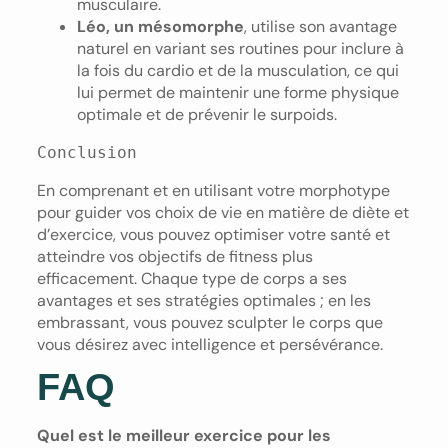
musculaire.
Léo, un mésomorphe
, utilise son avantage
naturel en variant ses routines pour inclure à
la fois du cardio et de la musculation, ce qui
lui permet de maintenir une forme physique
optimale et de prévenir le surpoids.
Conclusion
En comprenant et en utilisant votre morphotype
pour guider vos choix de vie en matière de diète et
d’exercice, vous pouvez optimiser votre santé et
atteindre vos objectifs de fitness plus
efficacement. Chaque type de corps a ses
avantages et ses stratégies optimales ; en les
embrassant, vous pouvez sculpter le corps que
vous désirez avec intelligence et persévérance.
FAQ
Quel est le meilleur exercice pour les