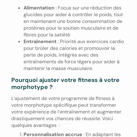
Alimentation
: Focus sur une réduction des
glucides pour aider à contrôler le poids, tout
en maintenant une bonne consommation de
protéines pour le soutien musculaire et de
fibres pour la satiété.
Entraînement
: Priorité aux exercices cardio
pour brûler des calories et promouvoir la
perte de poids, intégrés avec des
entraînements de force légers pour aider à
maintenir la masse musculaire.
Pourquoi ajuster votre fitness à votre
morphotype ?
L’ajustement de votre programme de fitness à
votre morphotype spécifique peut transformer
votre expérience de l’entraînement et augmenter
drastiquement vos chances de réussite. Voici
quelques avantages :
Personnalisation accrue
: En adaptant les