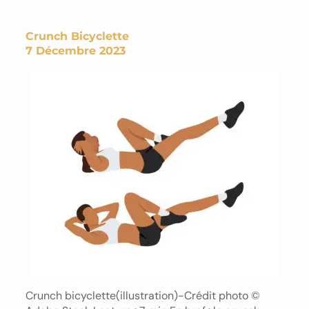
Crunch Bicyclette
7 Décembre 2023
Crunch bicyclette(illustration)-Crédit photo ©