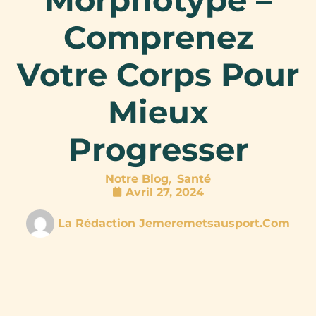
Comprenez
Votre Corps Pour
Mieux
Progresser
,
Notre Blog
Santé
Avril 27, 2024
La Rédaction Jemeremetsausport.com