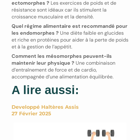
ectomorphes ?
Les exercices de poids et de
résistance sont idéaux car ils stimulent la
croissance musculaire et la densité.
Quel régime alimentaire est recommandé pour
les endomorphes ?
Une diète faible en glucides
et riche en protéines pour aider à la perte de poids
et à la gestion de l’appétit.
Comment les mésomorphes peuvent-ils
maintenir leur physique ?
Une combinaison
d’entraînement de force et de cardio,
accompagnée d’une alimentation équilibrée.
A lire aussi:
Developpé Haltères Assis
27 Février 2025