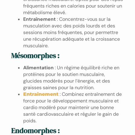
fréquents riches en calories pour soutenir un
métabolisme élevé.
Entraînement
: Concentrez-vous sur la
musculation avec des poids lourds et des
sessions moins fréquentes, pour permettre
une récupération adéquate et la croissance
musculaire.
Mésomorphes
:
Alimentation
: Un régime équilibré riche en
protéines pour le soutien musculaire,
glucides modérés pour l’énergie, et des
graisses saines pour la nutrition.
: Combinez entraînement de
Entraînement
force pour le développement musculaire et
cardio modéré pour maintenir une bonne
santé cardiovasculaire et réguler le gain de
poids.
Endomorphes
: