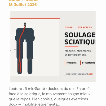
18 Juillet 2026
Lecture : 5 min·Santé · douleurs du dos En bref :
face à la sciatique, le mouvement soigne mieux
que le repos. Bien choisis, quelques exercices
doux — mobilité, étirements,…