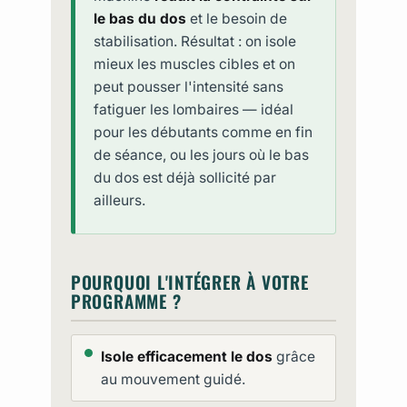
le bas du dos
et le besoin de
stabilisation. Résultat : on isole
mieux les muscles cibles et on
peut pousser l'intensité sans
fatiguer les lombaires — idéal
pour les débutants comme en fin
de séance, ou les jours où le bas
du dos est déjà sollicité par
ailleurs.
POURQUOI L'INTÉGRER À VOTRE
PROGRAMME ?
Isole efficacement le dos
grâce
au mouvement guidé.