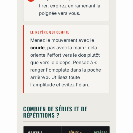
tirer, expirez en ramenant la
poignée vers vous.
LE REPÈRE QUI COMPTE
Menez le mouvement avec le
coude
, pas avec la main : cela
oriente l'effort vers le dos plutôt
que vers le biceps. Pensez à «
ranger l'omoplate dans la poche
arrière ». Utilisez toute
l'amplitude et évitez l'élan.
COMBIEN DE SÉRIES ET DE
RÉPÉTITIONS ?
OBJECTIF
SÉRIES ×
REPÈRES