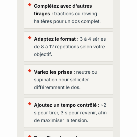
Complétez avec d'autres
tirages :
tractions ou rowing
haltères pour un dos complet.
Adaptez le format :
3 à 4 séries
de 8 à 12 répétitions selon votre
objectif.
Variez les prises :
neutre ou
supination pour solliciter
différemment le dos.
Ajoutez un tempo contrôlé :
~2
s pour tirer, 3 s pour revenir, afin
de maximiser la tension.