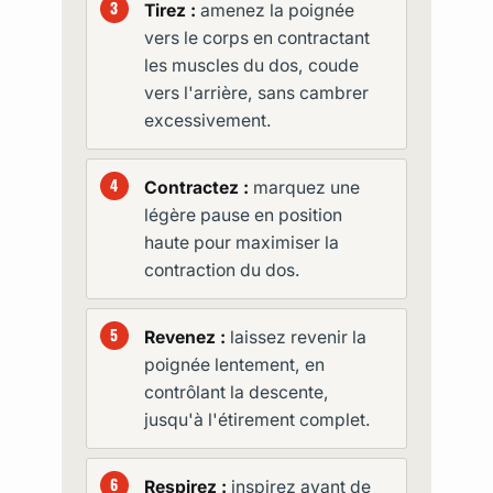
Tirez :
amenez la poignée
vers le corps en contractant
les muscles du dos, coude
vers l'arrière, sans cambrer
excessivement.
Contractez :
marquez une
légère pause en position
haute pour maximiser la
contraction du dos.
Revenez :
laissez revenir la
poignée lentement, en
contrôlant la descente,
jusqu'à l'étirement complet.
Respirez :
inspirez avant de