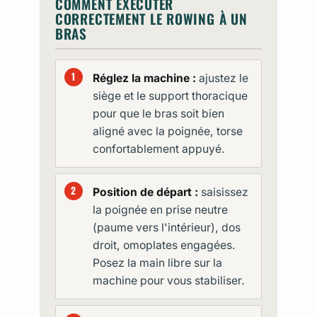
COMMENT EXÉCUTER
CORRECTEMENT LE ROWING À UN
BRAS
Réglez la machine :
ajustez le
siège et le support thoracique
pour que le bras soit bien
aligné avec la poignée, torse
confortablement appuyé.
Position de départ :
saisissez
la poignée en prise neutre
(paume vers l'intérieur), dos
droit, omoplates engagées.
Posez la main libre sur la
machine pour vous stabiliser.