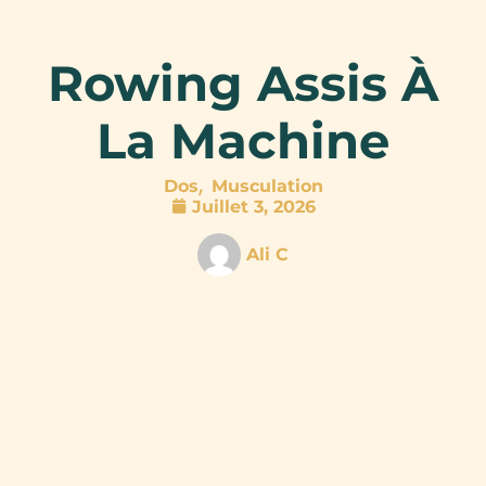
Rowing Assis À
La Machine
,
Dos
Musculation
Juillet 3, 2026
Ali C