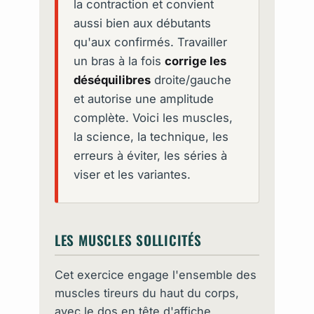
la contraction et convient
aussi bien aux débutants
qu'aux confirmés. Travailler
un bras à la fois
corrige les
déséquilibres
droite/gauche
et autorise une amplitude
complète. Voici les muscles,
la science, la technique, les
erreurs à éviter, les séries à
viser et les variantes.
LES MUSCLES SOLLICITÉS
Cet exercice engage l'ensemble des
muscles tireurs du haut du corps,
avec le dos en tête d'affiche.