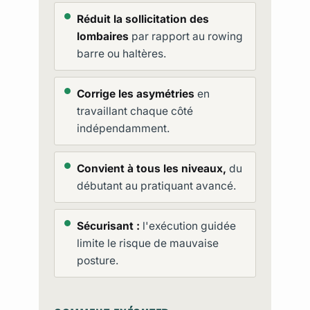
Réduit la sollicitation des
lombaires
par rapport au rowing
barre ou haltères.
Corrige les asymétries
en
travaillant chaque côté
indépendamment.
Convient à tous les niveaux,
du
débutant au pratiquant avancé.
Sécurisant :
l'exécution guidée
limite le risque de mauvaise
posture.