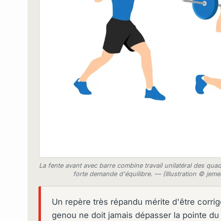
La fente avant avec barre combine travail unilatéral des qua
forte demande d'équilibre. — (Illustration © je
Un repère très répandu mérite d'être corrig
genou ne doit jamais dépasser la pointe du 