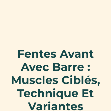
Fentes Avant
Avec Barre :
Muscles Ciblés,
Technique Et
Variantes