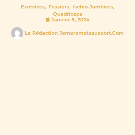
,
,
,
Exercices
Fessiers
Ischio-Jambiers
Quadriceps
Janvier 8, 2024
La Rédaction Jemeremetsausport.com