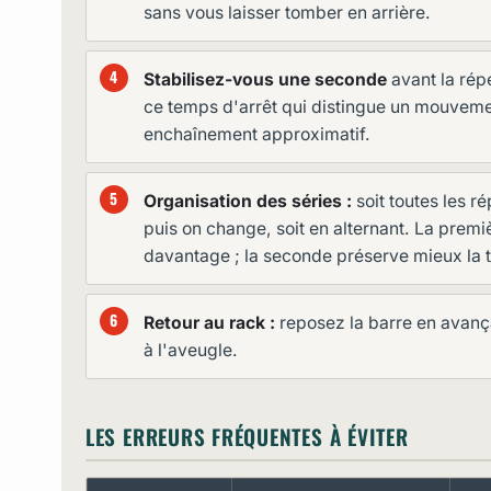
sans vous laisser tomber en arrière.
Stabilisez-vous une seconde
avant la répé
ce temps d'arrêt qui distingue un mouveme
enchaînement approximatif.
Organisation des séries :
soit toutes les r
puis on change, soit en alternant. La premi
davantage ; la seconde préserve mieux la 
Retour au rack :
reposez la barre en avança
à l'aveugle.
LES ERREURS FRÉQUENTES À ÉVITER