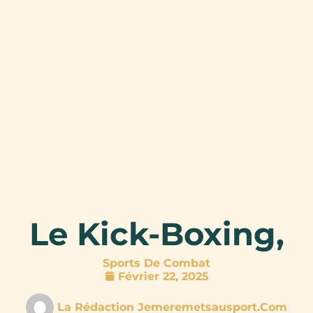
Le Kick-Boxing,
Sports De Combat
Février 22, 2025
La Rédaction Jemeremetsausport.com