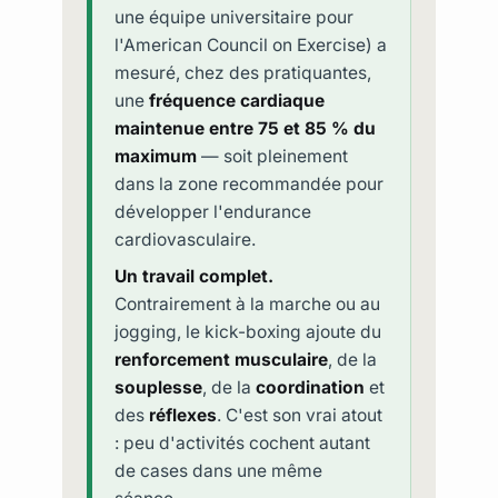
une équipe universitaire pour
l'American Council on Exercise) a
mesuré, chez des pratiquantes,
une
fréquence cardiaque
maintenue entre 75 et 85 % du
maximum
— soit pleinement
dans la zone recommandée pour
développer l'endurance
cardiovasculaire.
Un travail complet.
Contrairement à la marche ou au
jogging, le kick-boxing ajoute du
renforcement musculaire
, de la
souplesse
, de la
coordination
et
des
réflexes
. C'est son vrai atout
: peu d'activités cochent autant
de cases dans une même