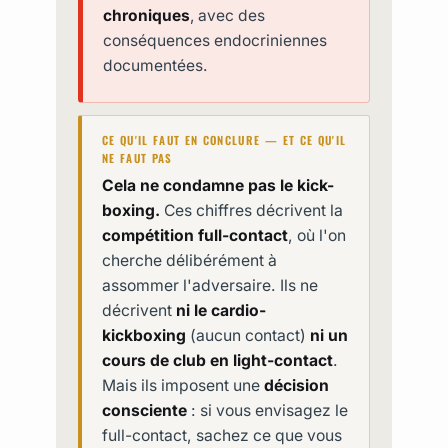
chroniques
, avec des
conséquences endocriniennes
documentées.
CE QU'IL FAUT EN CONCLURE — ET CE QU'IL
NE FAUT PAS
Cela ne condamne pas le kick-
boxing.
Ces chiffres décrivent la
compétition full-contact
, où l'on
cherche délibérément à
assommer l'adversaire. Ils ne
décrivent
ni le cardio-
kickboxing
(aucun contact)
ni un
cours de club en light-contact
.
Mais ils imposent une
décision
consciente
: si vous envisagez le
full-contact, sachez ce que vous