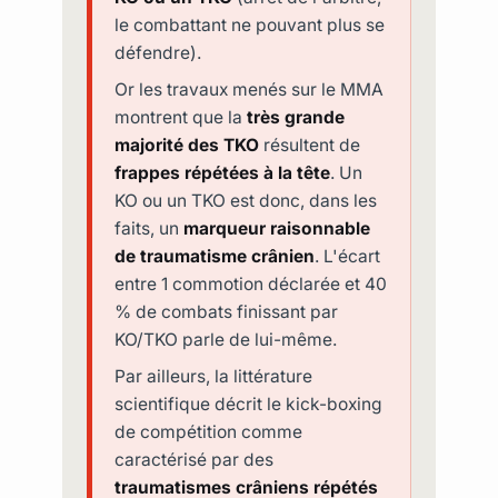
le combattant ne pouvant plus se
défendre).
Or les travaux menés sur le MMA
montrent que la
très grande
majorité des TKO
résultent de
frappes répétées à la tête
. Un
KO ou un TKO est donc, dans les
faits, un
marqueur raisonnable
de traumatisme crânien
. L'écart
entre 1 commotion déclarée et 40
% de combats finissant par
KO/TKO parle de lui-même.
Par ailleurs, la littérature
scientifique décrit le kick-boxing
de compétition comme
caractérisé par des
traumatismes crâniens répétés