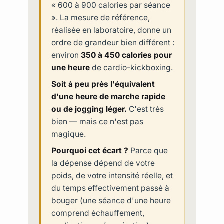
« 600 à 900 calories par séance
». La mesure de référence,
réalisée en laboratoire, donne un
ordre de grandeur bien différent :
environ
350 à 450 calories pour
une heure
de cardio-kickboxing.
Soit à peu près l'équivalent
d'une heure de marche rapide
ou de jogging léger.
C'est très
bien — mais ce n'est pas
magique.
Pourquoi cet écart ?
Parce que
la dépense dépend de votre
poids, de votre intensité réelle, et
du temps effectivement passé à
bouger (une séance d'une heure
comprend échauffement,