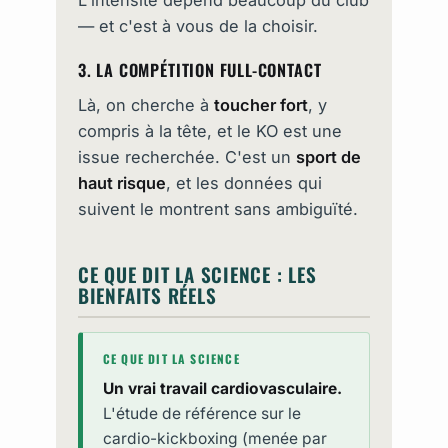
— et c'est à vous de la choisir.
3. LA COMPÉTITION FULL-CONTACT
Là, on cherche à
toucher fort
, y
compris à la tête, et le KO est une
issue recherchée. C'est un
sport de
haut risque
, et les données qui
suivent le montrent sans ambiguïté.
CE QUE DIT LA SCIENCE : LES
BIENFAITS RÉELS
CE QUE DIT LA SCIENCE
Un vrai travail cardiovasculaire.
L'étude de référence sur le
cardio-kickboxing (menée par