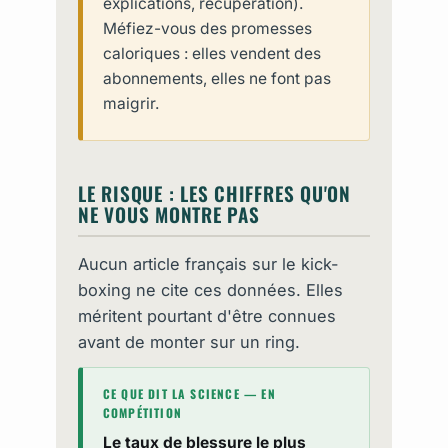
explications, récupération).
Méfiez-vous des promesses
caloriques : elles vendent des
abonnements, elles ne font pas
maigrir.
LE RISQUE : LES CHIFFRES QU'ON
NE VOUS MONTRE PAS
Aucun article français sur le kick-
boxing ne cite ces données. Elles
méritent pourtant d'être connues
avant de monter sur un ring.
CE QUE DIT LA SCIENCE — EN
COMPÉTITION
Le taux de blessure le plus