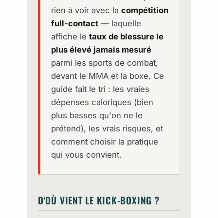
rien à voir avec la
compétition
full-contact
— laquelle
affiche le
taux de blessure le
plus élevé jamais mesuré
parmi les sports de combat,
devant le MMA et la boxe. Ce
guide fait le tri : les vraies
dépenses caloriques (bien
plus basses qu'on ne le
prétend), les vrais risques, et
comment choisir la pratique
qui vous convient.
D'OÙ VIENT LE KICK-BOXING ?