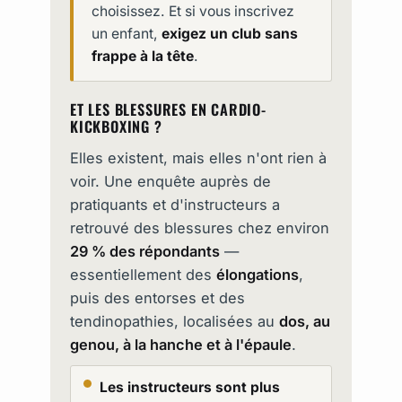
choisissez. Et si vous inscrivez
un enfant,
exigez un club sans
frappe à la tête
.
ET LES BLESSURES EN CARDIO-
KICKBOXING ?
Elles existent, mais elles n'ont rien à
voir. Une enquête auprès de
pratiquants et d'instructeurs a
retrouvé des blessures chez environ
29 % des répondants
—
essentiellement des
élongations
,
puis des entorses et des
tendinopathies, localisées au
dos, au
genou, à la hanche et à l'épaule
.
Les instructeurs sont plus