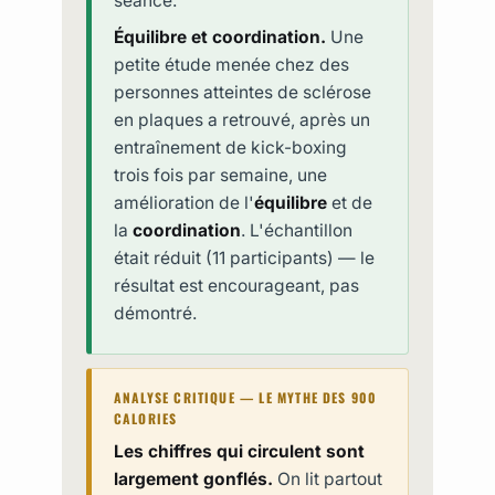
séance.
Équilibre et coordination.
Une
petite étude menée chez des
personnes atteintes de sclérose
en plaques a retrouvé, après un
entraînement de kick-boxing
trois fois par semaine, une
amélioration de l'
équilibre
et de
la
coordination
. L'échantillon
était réduit (11 participants) — le
résultat est encourageant, pas
démontré.
ANALYSE CRITIQUE — LE MYTHE DES 900
CALORIES
Les chiffres qui circulent sont
largement gonflés.
On lit partout