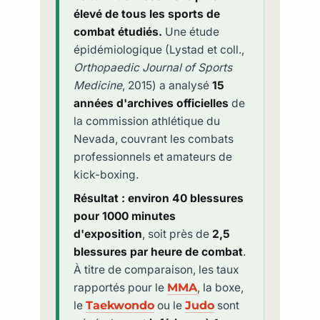
élevé de tous les sports de
combat étudiés.
Une étude
épidémiologique (Lystad et coll.,
Orthopaedic Journal of Sports
Medicine
, 2015) a analysé
15
années d'archives officielles
de
la commission athlétique du
Nevada, couvrant les combats
professionnels et amateurs de
kick-boxing.
Résultat : environ 40 blessures
pour 1000 minutes
d'exposition
, soit près de
2,5
blessures par heure de combat
.
À titre de comparaison, les taux
rapportés pour le
MMA
, la boxe,
le
Taekwondo
ou le
Judo
sont