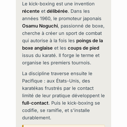
Le kick-boxing est une invention
récente
et
délibérée
. Dans les
années 1960, le promoteur japonais
Osamu Noguchi
, passionné de boxe,
cherche à créer un sport de combat
qui autorise à la fois les
poings de la
boxe anglaise
et les
coups de pied
issus du karaté. Il forge le terme et
organise les premiers tournois.
La discipline traverse ensuite le
Pacifique : aux États-Unis, des
karatékas frustrés par le contact
limité de leur pratique développent le
full-contact
. Puis le kick-boxing se
codifie, se ramifie, et s'installe
durablement.