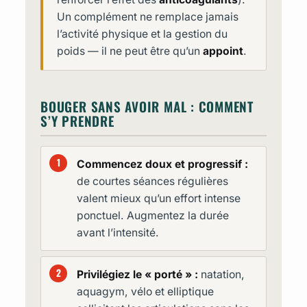
Un complément ne remplace jamais
l’activité physique et la gestion du
poids — il ne peut être qu’un
appoint
.
BOUGER SANS AVOIR MAL : COMMENT
S’Y PRENDRE
Commencez doux et progressif :
de courtes séances régulières
valent mieux qu’un effort intense
ponctuel. Augmentez la durée
avant l’intensité.
Privilégiez le « porté » :
natation,
aquagym, vélo et elliptique