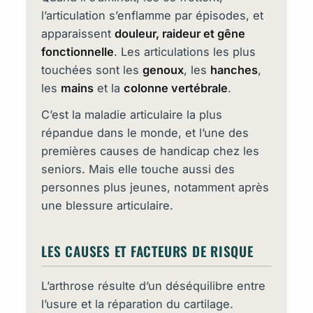
l’articulation s’enflamme par épisodes, et
apparaissent
douleur, raideur et gêne
fonctionnelle
. Les articulations les plus
touchées sont les
genoux
, les
hanches
,
les
mains
et la
colonne vertébrale
.
C’est la maladie articulaire la plus
répandue dans le monde, et l’une des
premières causes de handicap chez les
seniors. Mais elle touche aussi des
personnes plus jeunes, notamment après
une blessure articulaire.
LES CAUSES ET FACTEURS DE RISQUE
L’arthrose résulte d’un déséquilibre entre
l’usure et la réparation du cartilage.