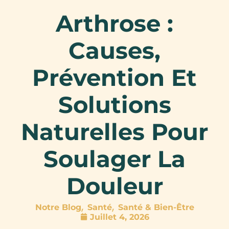
Arthrose :
Causes,
Prévention Et
Solutions
Naturelles Pour
Soulager La
Douleur
,
,
Notre Blog
Santé
Santé & Bien-Être
Juillet 4, 2026