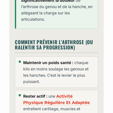
significativement la douleur
de
l’arthrose du genou et de la hanche, en
allégeant la charge sur les
articulations.
COMMENT PRÉVENIR L’ARTHROSE (OU
RALENTIR SA PROGRESSION)
Maintenir un poids santé :
chaque
kilo en moins soulage les genoux et
les hanches. C’est le levier le plus
puissant.
Rester actif :
une
Activité
Physique Régulière Et Adaptée
entretient cartilage, muscles et