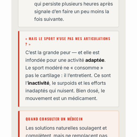
qui persiste plusieurs heures après
signale d’en faire un peu moins la
fois suivante.
« MAIS LE SPORT N’USE PAS MES ARTICULATIONS
? »
C’est la grande peur — et elle est
infondée pour une activité
adaptée
.
Le sport modéré ne « consomme »
pas le cartilage : il l’entretient. Ce sont
l’
inactivité
, le surpoids et les efforts
inadaptés qui nuisent. Bien dosé, le
mouvement est un médicament.
QUAND CONSULTER UN MÉDECIN
Les solutions naturelles soulagent et
complètent, mais ne remplacent pas