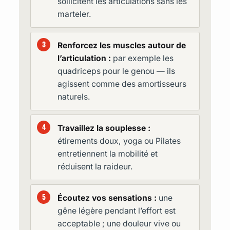
sollicitent les articulations sans les
marteler.
Renforcez les muscles autour de
l’articulation :
par exemple les
quadriceps pour le genou — ils
agissent comme des amortisseurs
naturels.
Travaillez la souplesse :
étirements doux, yoga ou Pilates
entretiennent la mobilité et
réduisent la raideur.
Écoutez vos sensations :
une
gêne légère pendant l’effort est
acceptable ; une douleur vive ou