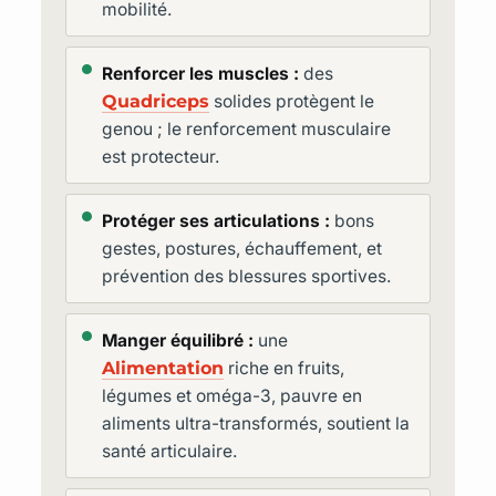
mobilité.
Renforcer les muscles :
des
Quadriceps
solides protègent le
genou ; le renforcement musculaire
est protecteur.
Protéger ses articulations :
bons
gestes, postures, échauffement, et
prévention des blessures sportives.
Manger équilibré :
une
Alimentation
riche en fruits,
légumes et oméga-3, pauvre en
aliments ultra-transformés, soutient la
santé articulaire.