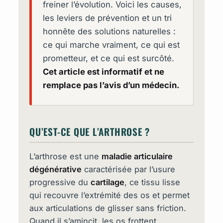
freiner l’évolution. Voici les causes,
les leviers de prévention et un tri
honnête des solutions naturelles :
ce qui marche vraiment, ce qui est
prometteur, et ce qui est surcôté.
Cet article est informatif et ne
remplace pas l’avis d’un médecin.
QU’EST-CE QUE L’ARTHROSE ?
L’arthrose est une
maladie articulaire
dégénérative
caractérisée par l’usure
progressive du
cartilage
, ce tissu lisse
qui recouvre l’extrémité des os et permet
aux articulations de glisser sans friction.
Quand il s’amincit, les os frottent,