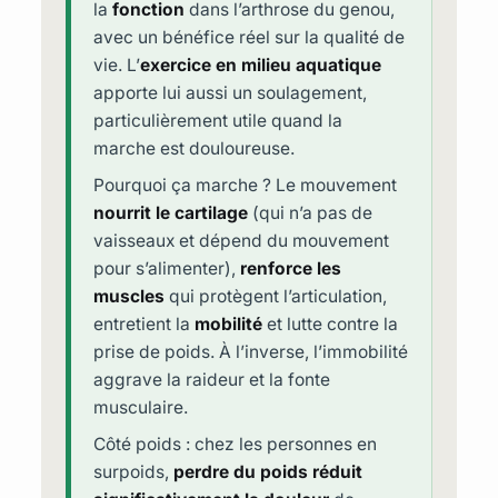
la
fonction
dans l’arthrose du genou,
avec un bénéfice réel sur la qualité de
vie. L’
exercice en milieu aquatique
apporte lui aussi un soulagement,
particulièrement utile quand la
marche est douloureuse.
Pourquoi ça marche ? Le mouvement
nourrit le cartilage
(qui n’a pas de
vaisseaux et dépend du mouvement
pour s’alimenter),
renforce les
muscles
qui protègent l’articulation,
entretient la
mobilité
et lutte contre la
prise de poids. À l’inverse, l’immobilité
aggrave la raideur et la fonte
musculaire.
Côté poids : chez les personnes en
surpoids,
perdre du poids réduit