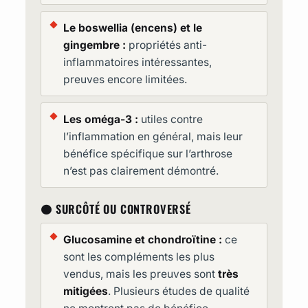
Le boswellia (encens) et le
gingembre :
propriétés anti-
inflammatoires intéressantes,
preuves encore limitées.
Les oméga-3 :
utiles contre
l’inflammation en général, mais leur
bénéfice spécifique sur l’arthrose
n’est pas clairement démontré.
🟠 SURCÔTÉ OU CONTROVERSÉ
Glucosamine et chondroïtine :
ce
sont les compléments les plus
vendus, mais les preuves sont
très
mitigées
. Plusieurs études de qualité