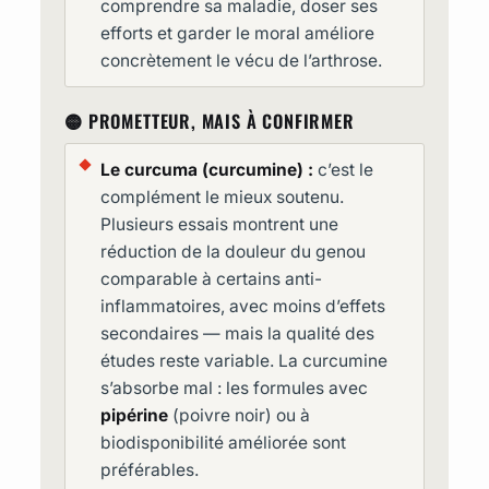
comprendre sa maladie, doser ses
efforts et garder le moral améliore
concrètement le vécu de l’arthrose.
🟡 PROMETTEUR, MAIS À CONFIRMER
Le curcuma (curcumine) :
c’est le
complément le mieux soutenu.
Plusieurs essais montrent une
réduction de la douleur du genou
comparable à certains anti-
inflammatoires, avec moins d’effets
secondaires — mais la qualité des
études reste variable. La curcumine
s’absorbe mal : les formules avec
pipérine
(poivre noir) ou à
biodisponibilité améliorée sont
préférables.