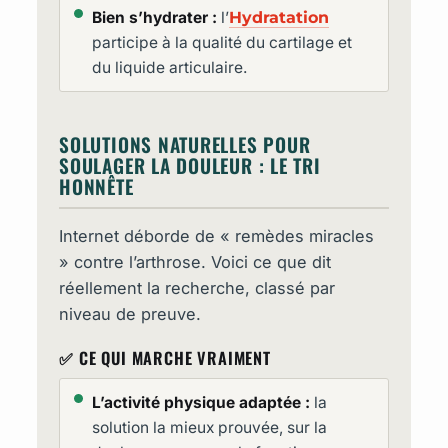
Bien s’hydrater :
l’
Hydratation
participe à la qualité du cartilage et
du liquide articulaire.
SOLUTIONS NATURELLES POUR
SOULAGER LA DOULEUR : LE TRI
HONNÊTE
Internet déborde de « remèdes miracles
» contre l’arthrose. Voici ce que dit
réellement la recherche, classé par
niveau de preuve.
✅ CE QUI MARCHE VRAIMENT
L’activité physique adaptée :
la
solution la mieux prouvée, sur la