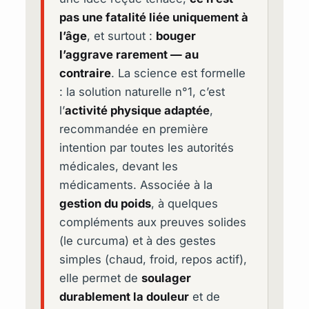
pas une fatalité liée uniquement à
l’âge
, et surtout :
bouger
l’aggrave rarement — au
contraire
. La science est formelle
: la solution naturelle n°1, c’est
l’
activité physique adaptée
,
recommandée en première
intention par toutes les autorités
médicales, devant les
médicaments. Associée à la
gestion du poids
, à quelques
compléments aux preuves solides
(le curcuma) et à des gestes
simples (chaud, froid, repos actif),
elle permet de
soulager
durablement la douleur
et de