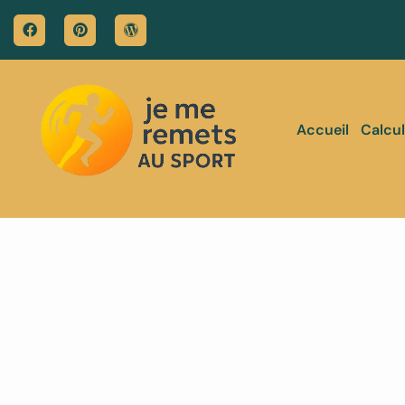
Accueil
Calcul