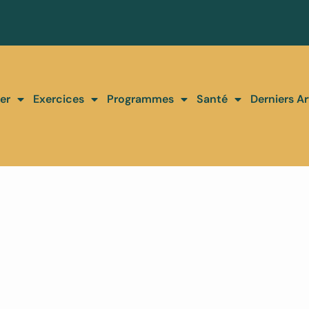
er
Exercices
Programmes
Santé
Derniers Ar