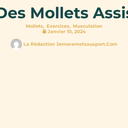
Des Mollets Assi
,
,
Mollets
Exercices
Musculation
Janvier 10, 2024
La Rédaction Jemeremetsausport.com