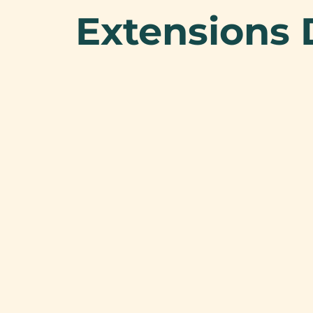
Extensions 