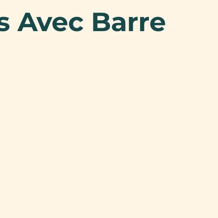
s Avec Barre