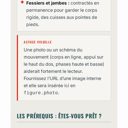
Fessiers et jambes :
contractés en
permanence pour garder le corps
rigide, des cuisses aux pointes de
pieds.
ASTUCE VISUELLE
Une photo ou un schéma du
mouvement (corps en ligne, appui sur
le haut du dos, phases haute et basse)
aiderait fortement le lecteur.
Fournissez l’URL d’une image interne
et elle sera insérée ici en
figure.photo
.
LES PRÉREQUIS : ÊTES-VOUS PRÊT ?