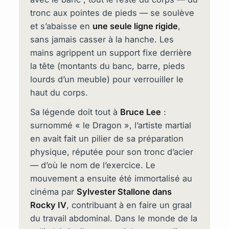
tronc aux pointes de pieds — se soulève
et s’abaisse en
une seule ligne rigide
,
sans jamais casser à la hanche. Les
mains agrippent un support fixe derrière
la tête (montants du banc, barre, pieds
lourds d’un meuble) pour verrouiller le
haut du corps.
Sa légende doit tout à
Bruce Lee
:
surnommé « le Dragon », l’artiste martial
en avait fait un pilier de sa préparation
physique, réputée pour son tronc d’acier
— d’où le nom de l’exercice. Le
mouvement a ensuite été immortalisé au
cinéma par
Sylvester Stallone dans
Rocky IV
, contribuant à en faire un graal
du travail abdominal. Dans le monde de la