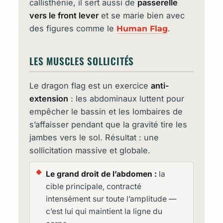
callisthénie, il sert aussi de
passerelle
vers le front lever
et se marie bien avec
des figures comme le
.
Human Flag
LES MUSCLES SOLLICITÉS
Le dragon flag est un exercice
anti-
extension
: les abdominaux luttent pour
empêcher le bassin et les lombaires de
s’affaisser pendant que la gravité tire les
jambes vers le sol. Résultat : une
sollicitation massive et globale.
Le grand droit de l’abdomen :
la
cible principale, contracté
intensément sur toute l’amplitude —
c’est lui qui maintient la ligne du