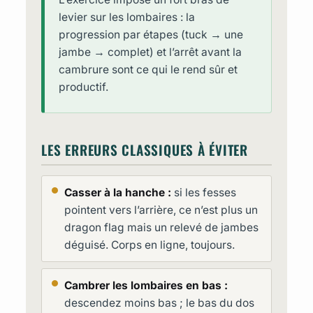
levier sur les lombaires : la
progression par étapes (tuck → une
jambe → complet) et l’arrêt avant la
cambrure sont ce qui le rend sûr et
productif.
LES ERREURS CLASSIQUES À ÉVITER
Casser à la hanche :
si les fesses
pointent vers l’arrière, ce n’est plus un
dragon flag mais un relevé de jambes
déguisé. Corps en ligne, toujours.
Cambrer les lombaires en bas :
descendez moins bas ; le bas du dos