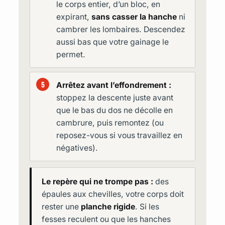
le corps entier, d’un bloc, en
expirant,
sans casser la hanche
ni
cambrer les lombaires. Descendez
aussi bas que votre gainage le
permet.
Arrêtez avant l’effondrement :
stoppez la descente juste avant
que le bas du dos ne décolle en
cambrure, puis remontez (ou
reposez-vous si vous travaillez en
négatives).
Le repère qui ne trompe pas :
des
épaules aux chevilles, votre corps doit
rester une
planche rigide
. Si les
fesses reculent ou que les hanches