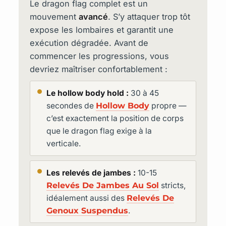
Le dragon flag complet est un
mouvement
avancé
. S’y attaquer trop tôt
expose les lombaires et garantit une
exécution dégradée. Avant de
commencer les progressions, vous
devriez maîtriser confortablement :
Le hollow body hold :
30 à 45
secondes de
Hollow Body
propre —
c’est exactement la position de corps
que le dragon flag exige à la
verticale.
Les relevés de jambes :
10-15
Relevés De Jambes Au Sol
stricts,
idéalement aussi des
Relevés De
Genoux Suspendus
.