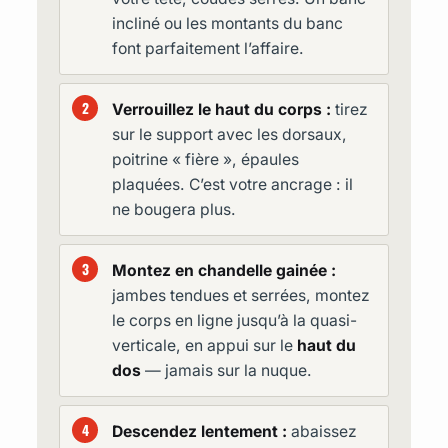
incliné ou les montants du banc
font parfaitement l’affaire.
Verrouillez le haut du corps :
tirez
sur le support avec les dorsaux,
poitrine « fière », épaules
plaquées. C’est votre ancrage : il
ne bougera plus.
Montez en chandelle gainée :
jambes tendues et serrées, montez
le corps en ligne jusqu’à la quasi-
verticale, en appui sur le
haut du
dos
— jamais sur la nuque.
Descendez lentement :
abaissez