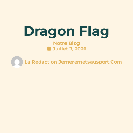
Dragon Flag
Notre Blog
Juillet 7, 2026
La Rédaction Jemeremetsausport.com