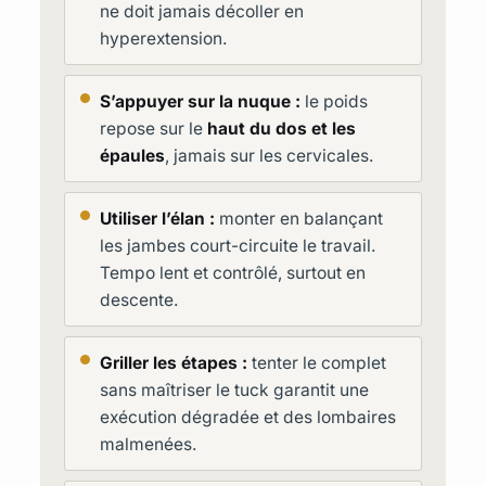
ne doit jamais décoller en
hyperextension.
S’appuyer sur la nuque :
le poids
repose sur le
haut du dos et les
épaules
, jamais sur les cervicales.
Utiliser l’élan :
monter en balançant
les jambes court-circuite le travail.
Tempo lent et contrôlé, surtout en
descente.
Griller les étapes :
tenter le complet
sans maîtriser le tuck garantit une
exécution dégradée et des lombaires
malmenées.