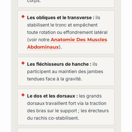
corps.
Les obliques et le transverse :
ils
stabilisent le tronc et empêchent
toute rotation ou effondrement latéral
(voir notre
Anatomie Des Muscles
Abdominaux
).
Les fléchisseurs de hanche :
ils
participent au maintien des jambes
tendues face à la gravité.
Le dos et les dorsaux :
les grands
dorsaux travaillent fort via la traction
des bras sur le support ; les érecteurs
du rachis co-stabilisent.