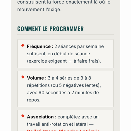
construisent la force exactement là où le
mouvement l’exige.
COMMENT LE PROGRAMMER
Fréquence :
2 séances par semaine
suffisent, en début de séance
(exercice exigeant → à faire frais).
Volume :
3 à 4 séries de 3 à 8
répétitions (ou 5 négatives lentes),
avec 90 secondes à 2 minutes de
repos.
Association :
complétez avec un
travail anti-rotation et latéral —